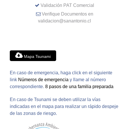
Validación PAT Comercial
Verifique Documentos en
validacion@sanantonio.cl
Mapa Tsunami
En caso de emergencia, haga click en el siguiente
link
Números de emergencia
y llame al número
correspondiente.
8 pasos de una familia preparada
En caso de Tsunami se deben utilizar la vías
indicadas en el mapa para realizar un rápido despeje
de las zonas de riesgo.