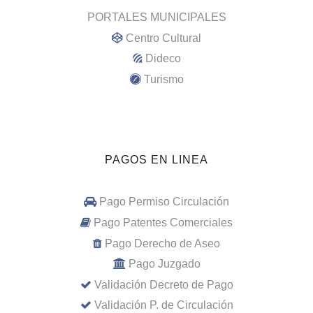
PORTALES MUNICIPALES
Centro Cultural
Dideco
Turismo
PAGOS EN LINEA
Pago Permiso Circulación
Pago Patentes Comerciales
Pago Derecho de Aseo
Pago Juzgado
Validación Decreto de Pago
Validación P. de Circulación