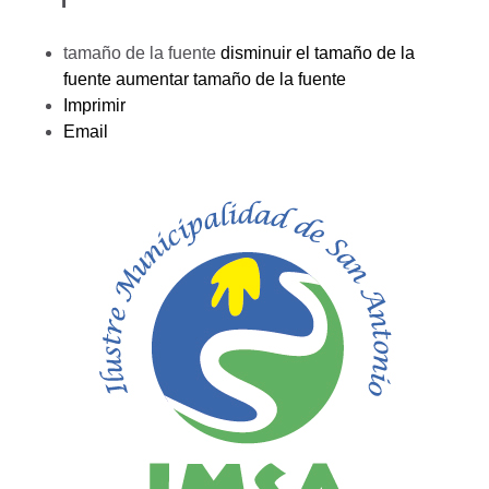
tamaño de la fuente
disminuir el tamaño de la
fuente
aumentar tamaño de la fuente
Imprimir
Email