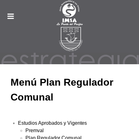
Menú Plan Regulador
Comunal
Estudios Aprobados y Vigentes
Premval
Plan Regulador Comunal