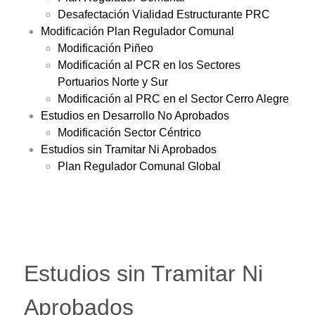
Desafectación Vialidad Estructurante PRC
Modificación Plan Regulador Comunal
Modificación Piñeo
Modificación al PCR en los Sectores
Portuarios Norte y Sur
Modificación al PRC en el Sector Cerro Alegre
Estudios en Desarrollo No Aprobados
Modificación Sector Céntrico
Estudios sin Tramitar Ni Aprobados
Plan Regulador Comunal Global
Estudios sin Tramitar Ni
Aprobados