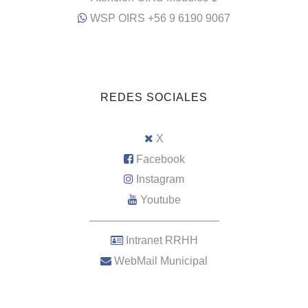
WSP OIRS +56 9 6190 9067
REDES SOCIALES
X
Facebook
Instagram
Youtube
–––––––––––––––––––––
Intranet RRHH
WebMail Municipal