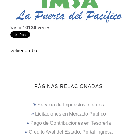
Visto
10130
veces
volver arriba
PÁGINAS RELACIONADAS
Servicio de Impuestos Internos
Licitaciones en Mercado Público
Pago de Contribuciones en Tesorería
Crédito Aval del Estado; Portal ingresa