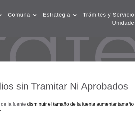
Comuna
Estrategia
Trámites y Servicio
Unidade
ios sin Tramitar Ni Aprobados
de la fuente
disminuir el tamaño de la fuente
aumentar tamaño 
r