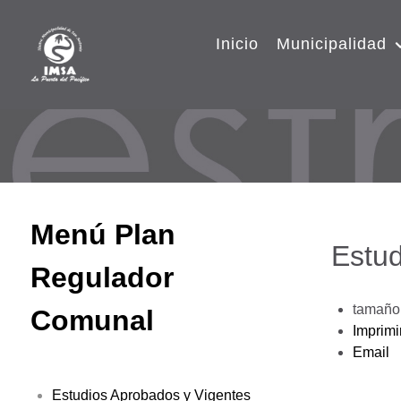
Inicio
Municipalidad
Menú Plan
Estud
Regulador
tamaño 
Comunal
Imprimi
Email
Estudios Aprobados y Vigentes