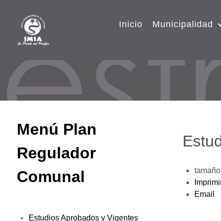
Inicio
Municipalidad
Menú Plan
Estud
Regulador
tamaño 
Comunal
Imprimi
Email
Estudios Aprobados y Vigentes