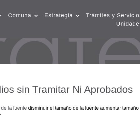
Comuna
Estrategia
Trámites y Servicio
Unidade
ios sin Tramitar Ni Aprobados
de la fuente
disminuir el tamaño de la fuente
aumentar tamaño 
r