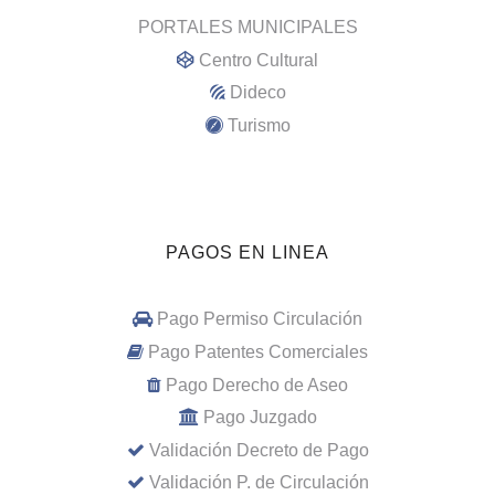
PORTALES MUNICIPALES
Centro Cultural
Dideco
Turismo
PAGOS EN LINEA
Pago Permiso Circulación
Pago Patentes Comerciales
Pago Derecho de Aseo
Pago Juzgado
Validación Decreto de Pago
Validación P. de Circulación