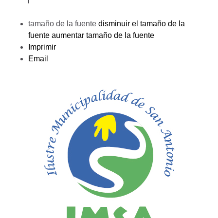
tamaño de la fuente
disminuir el tamaño de la
fuente
aumentar tamaño de la fuente
Imprimir
Email