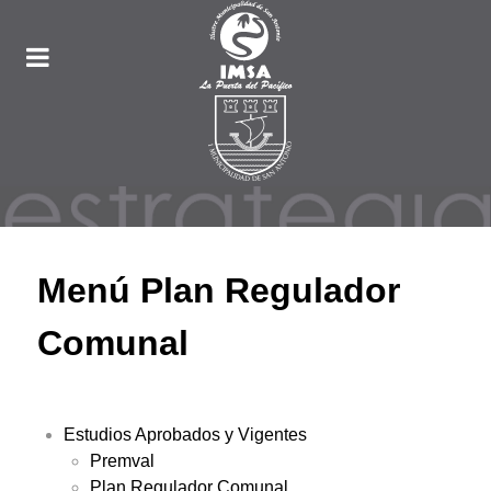
Menú Plan Regulador
Comunal
Estudios Aprobados y Vigentes
Premval
Plan Regulador Comunal