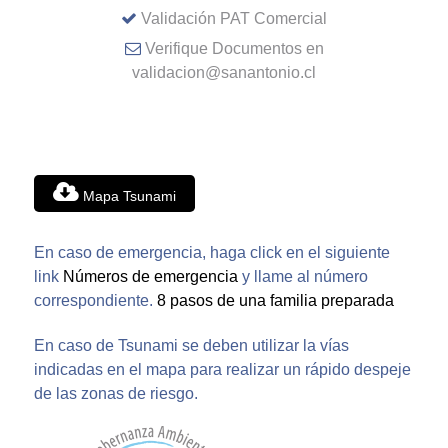
Validación PAT Comercial
Verifique Documentos en
validacion@sanantonio.cl
Mapa Tsunami
En caso de emergencia, haga click en el siguiente
link
Números de emergencia
y llame al número
correspondiente.
8 pasos de una familia preparada
En caso de Tsunami se deben utilizar la vías
indicadas en el mapa para realizar un rápido despeje
de las zonas de riesgo.