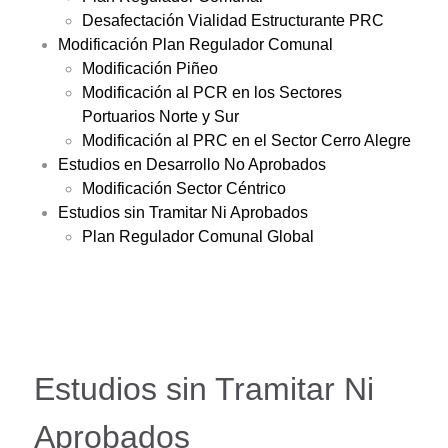
Desafectación Vialidad Estructurante PRC
Modificación Plan Regulador Comunal
Modificación Piñeo
Modificación al PCR en los Sectores
Portuarios Norte y Sur
Modificación al PRC en el Sector Cerro Alegre
Estudios en Desarrollo No Aprobados
Modificación Sector Céntrico
Estudios sin Tramitar Ni Aprobados
Plan Regulador Comunal Global
Estudios sin Tramitar Ni
Aprobados