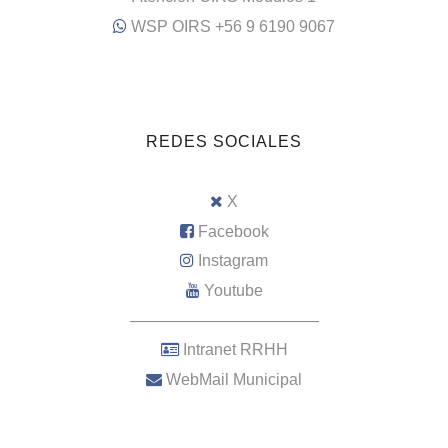
WSP OIRS +56 9 6190 9067
REDES SOCIALES
X
Facebook
Instagram
Youtube
–––––––––––––––––––––
Intranet RRHH
WebMail Municipal