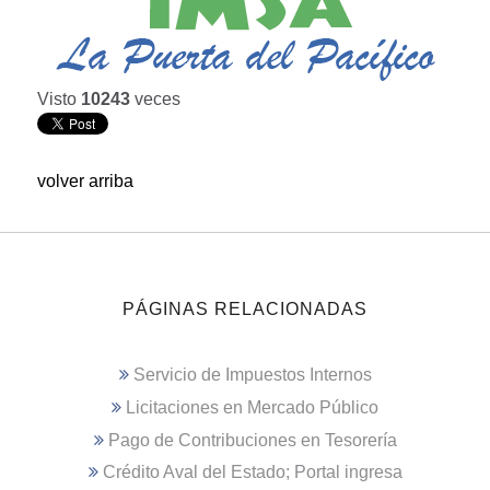
Visto
10243
veces
volver arriba
PÁGINAS RELACIONADAS
Servicio de Impuestos Internos
Licitaciones en Mercado Público
Pago de Contribuciones en Tesorería
Crédito Aval del Estado; Portal ingresa