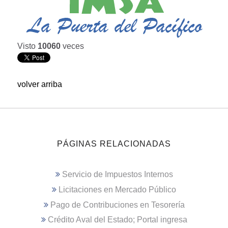
Visto
10060
veces
volver arriba
PÁGINAS RELACIONADAS
Servicio de Impuestos Internos
Licitaciones en Mercado Público
Pago de Contribuciones en Tesorería
Crédito Aval del Estado; Portal ingresa