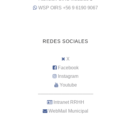
WSP OIRS +56 9 6190 9067
REDES SOCIALES
X
Facebook
Instagram
Youtube
–––––––––––––––––––––
Intranet RRHH
WebMail Municipal