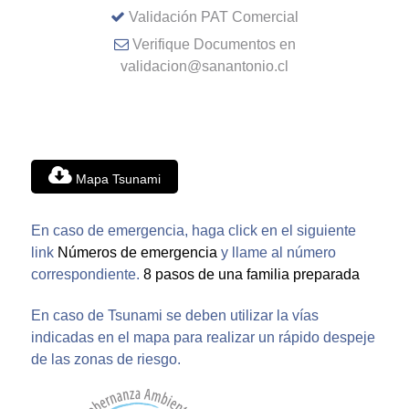
Validación PAT Comercial
Verifique Documentos en
validacion@sanantonio.cl
Mapa Tsunami
En caso de emergencia, haga click en el siguiente
link
Números de emergencia
y llame al número
correspondiente.
8 pasos de una familia preparada
En caso de Tsunami se deben utilizar la vías
indicadas en el mapa para realizar un rápido despeje
de las zonas de riesgo.