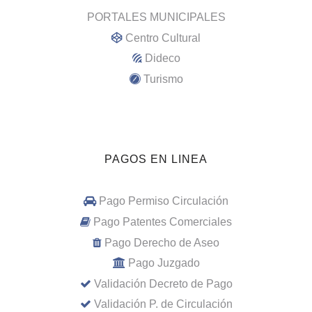
PORTALES MUNICIPALES
Centro Cultural
Dideco
Turismo
PAGOS EN LINEA
Pago Permiso Circulación
Pago Patentes Comerciales
Pago Derecho de Aseo
Pago Juzgado
Validación Decreto de Pago
Validación P. de Circulación