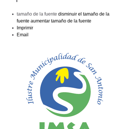
tamaño de la fuente
disminuir el tamaño de la
fuente
aumentar tamaño de la fuente
Imprimir
Email