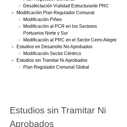
Desafectación Vialidad Estructurante PRC
Modificación Plan Regulador Comunal
Modificación Piñeo
Modificación al PCR en los Sectores
Portuarios Norte y Sur
Modificación al PRC en el Sector Cerro Alegre
Estudios en Desarrollo No Aprobados
Modificación Sector Céntrico
Estudios sin Tramitar Ni Aprobados
Plan Regulador Comunal Global
Estudios sin Tramitar Ni
Aprobados