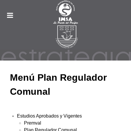
Menú Plan Regulador
Comunal
Estudios Aprobados y Vigentes
Premval
Plan Regulador Comunal