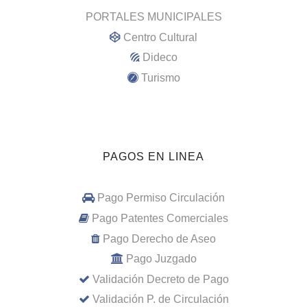
PORTALES MUNICIPALES
Centro Cultural
Dideco
Turismo
PAGOS EN LINEA
Pago Permiso Circulación
Pago Patentes Comerciales
Pago Derecho de Aseo
Pago Juzgado
Validación Decreto de Pago
Validación P. de Circulación