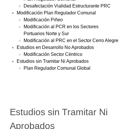
Desafectación Vialidad Estructurante PRC
Modificación Plan Regulador Comunal
Modificación Piñeo
Modificación al PCR en los Sectores
Portuarios Norte y Sur
Modificación al PRC en el Sector Cerro Alegre
Estudios en Desarrollo No Aprobados
Modificación Sector Céntrico
Estudios sin Tramitar Ni Aprobados
Plan Regulador Comunal Global
Estudios sin Tramitar Ni
Aprobados