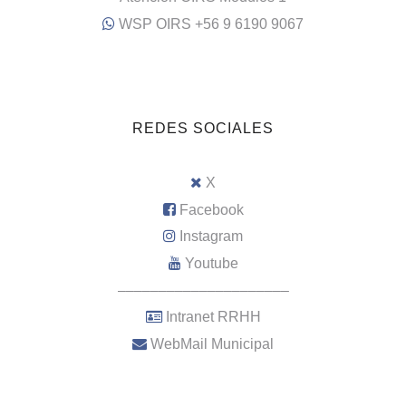
WSP OIRS +56 9 6190 9067
REDES SOCIALES
X
Facebook
Instagram
Youtube
–––––––––––––––––––––
Intranet RRHH
WebMail Municipal