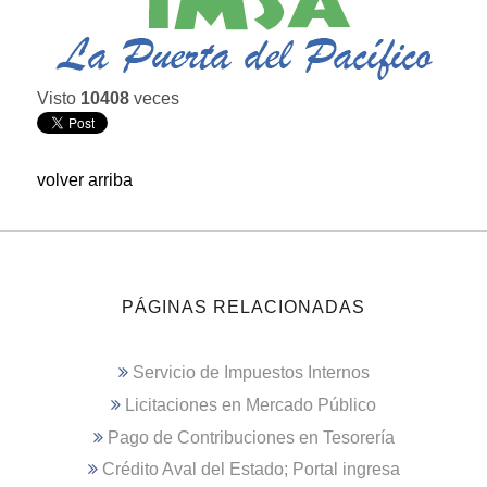
Visto
10408
veces
volver arriba
PÁGINAS RELACIONADAS
Servicio de Impuestos Internos
Licitaciones en Mercado Público
Pago de Contribuciones en Tesorería
Crédito Aval del Estado; Portal ingresa