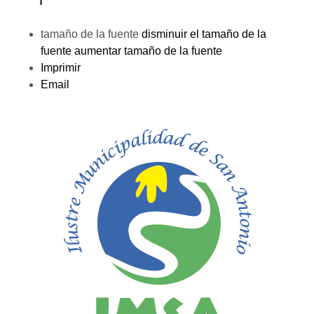
tamaño de la fuente
disminuir el tamaño de la
fuente
aumentar tamaño de la fuente
Imprimir
Email