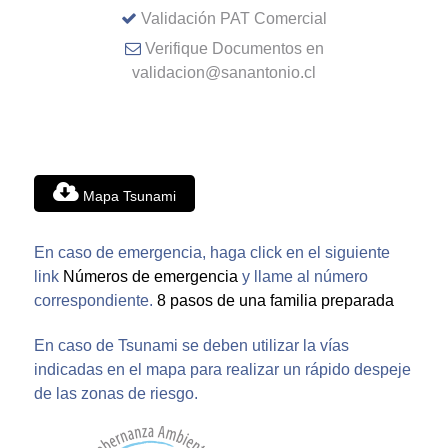
Validación PAT Comercial
Verifique Documentos en
validacion@sanantonio.cl
Mapa Tsunami
En caso de emergencia, haga click en el siguiente
link
Números de emergencia
y llame al número
correspondiente.
8 pasos de una familia preparada
En caso de Tsunami se deben utilizar la vías
indicadas en el mapa para realizar un rápido despeje
de las zonas de riesgo.