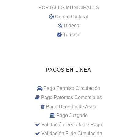
PORTALES MUNICIPALES
Centro Cultural
Dideco
Turismo
PAGOS EN LINEA
Pago Permiso Circulación
Pago Patentes Comerciales
Pago Derecho de Aseo
Pago Juzgado
Validación Decreto de Pago
Validación P. de Circulación