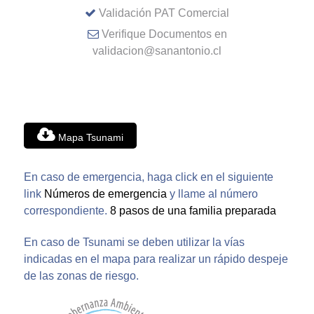
Validación PAT Comercial
Verifique Documentos en
validacion@sanantonio.cl
Mapa Tsunami
En caso de emergencia, haga click en el siguiente
link
Números de emergencia
y llame al número
correspondiente.
8 pasos de una familia preparada
En caso de Tsunami se deben utilizar la vías
indicadas en el mapa para realizar un rápido despeje
de las zonas de riesgo.