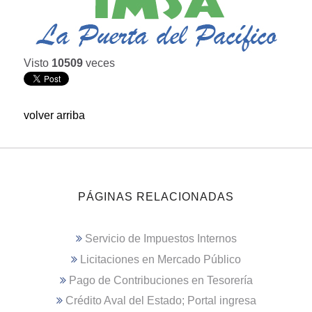
Visto
10509
veces
volver arriba
PÁGINAS RELACIONADAS
Servicio de Impuestos Internos
Licitaciones en Mercado Público
Pago de Contribuciones en Tesorería
Crédito Aval del Estado; Portal ingresa