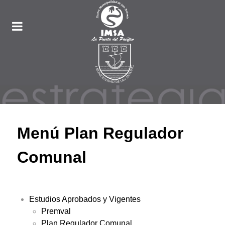
Menú Plan Regulador
Comunal
Estudios Aprobados y Vigentes
Premval
Plan Regulador Comunal