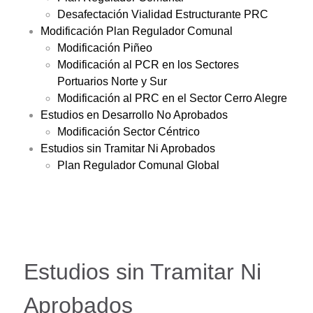
Desafectación Vialidad Estructurante PRC
Modificación Plan Regulador Comunal
Modificación Piñeo
Modificación al PCR en los Sectores
Portuarios Norte y Sur
Modificación al PRC en el Sector Cerro Alegre
Estudios en Desarrollo No Aprobados
Modificación Sector Céntrico
Estudios sin Tramitar Ni Aprobados
Plan Regulador Comunal Global
Estudios sin Tramitar Ni
Aprobados