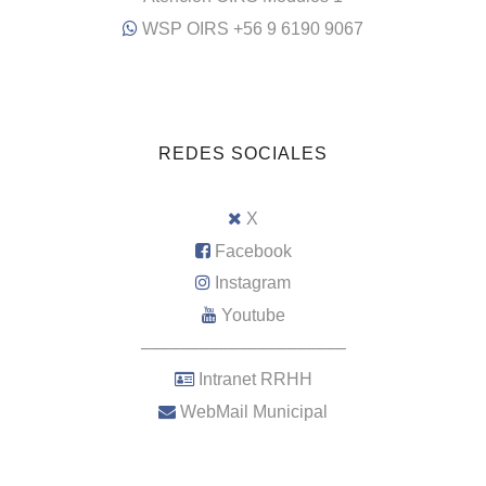
WSP OIRS +56 9 6190 9067
REDES SOCIALES
X
Facebook
Instagram
Youtube
–––––––––––––––––––––
Intranet RRHH
WebMail Municipal