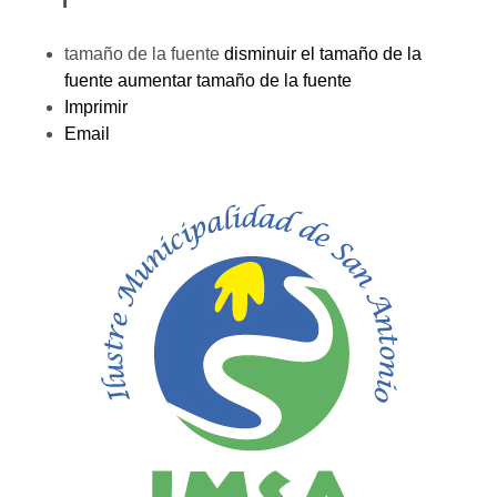
tamaño de la fuente
disminuir el tamaño de la
fuente
aumentar tamaño de la fuente
Imprimir
Email