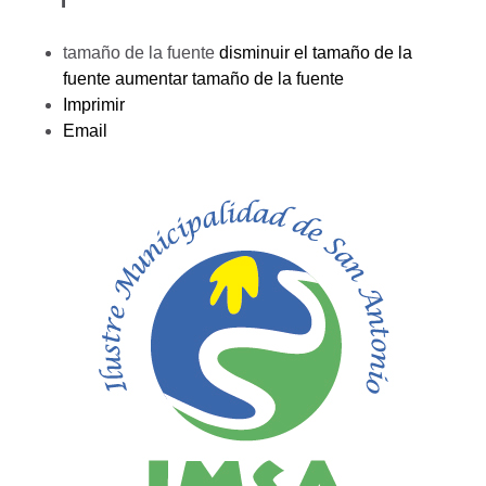
tamaño de la fuente
disminuir el tamaño de la
fuente
aumentar tamaño de la fuente
Imprimir
Email