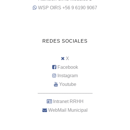
WSP OIRS +56 9 6190 9067
REDES SOCIALES
X
Facebook
Instagram
Youtube
–––––––––––––––––––––
Intranet RRHH
WebMail Municipal