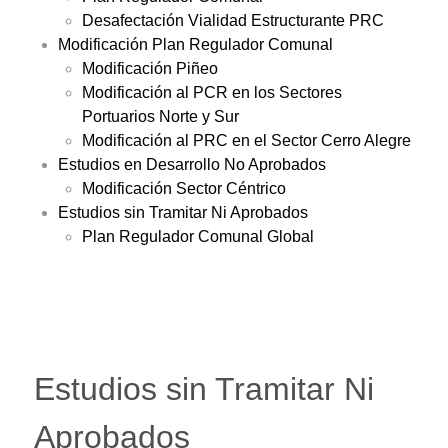
Desafectación Vialidad Estructurante PRC
Modificación Plan Regulador Comunal
Modificación Piñeo
Modificación al PCR en los Sectores
Portuarios Norte y Sur
Modificación al PRC en el Sector Cerro Alegre
Estudios en Desarrollo No Aprobados
Modificación Sector Céntrico
Estudios sin Tramitar Ni Aprobados
Plan Regulador Comunal Global
Estudios sin Tramitar Ni
Aprobados