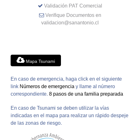
Validación PAT Comercial
Verifique Documentos en
validacion@sanantonio.cl
Mapa Tsunami
En caso de emergencia, haga click en el siguiente
link
Números de emergencia
y llame al número
correspondiente.
8 pasos de una familia preparada
En caso de Tsunami se deben utilizar la vías
indicadas en el mapa para realizar un rápido despeje
de las zonas de riesgo.