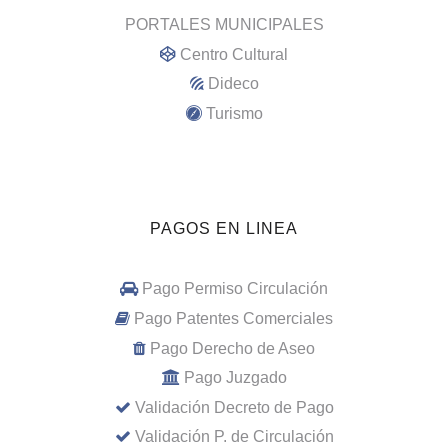
PORTALES MUNICIPALES
Centro Cultural
Dideco
Turismo
PAGOS EN LINEA
Pago Permiso Circulación
Pago Patentes Comerciales
Pago Derecho de Aseo
Pago Juzgado
Validación Decreto de Pago
Validación P. de Circulación