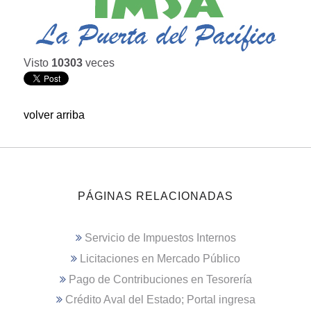
Visto
10303
veces
volver arriba
PÁGINAS RELACIONADAS
Servicio de Impuestos Internos
Licitaciones en Mercado Público
Pago de Contribuciones en Tesorería
Crédito Aval del Estado; Portal ingresa