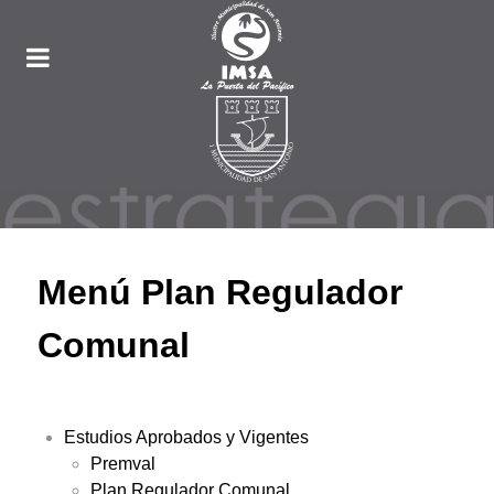
Menú Plan Regulador
Comunal
Estudios Aprobados y Vigentes
Premval
Plan Regulador Comunal