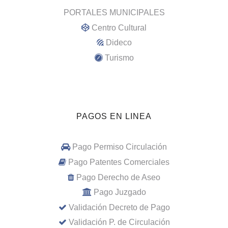
PORTALES MUNICIPALES
Centro Cultural
Dideco
Turismo
PAGOS EN LINEA
Pago Permiso Circulación
Pago Patentes Comerciales
Pago Derecho de Aseo
Pago Juzgado
Validación Decreto de Pago
Validación P. de Circulación