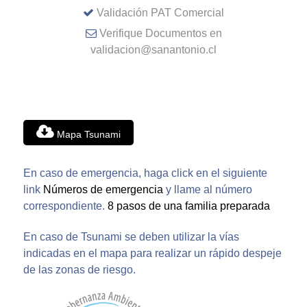
Validación PAT Comercial
Verifique Documentos en
validacion@sanantonio.cl
Mapa Tsunami
En caso de emergencia, haga click en el siguiente
link
Números de emergencia
y llame al número
correspondiente.
8 pasos de una familia preparada
En caso de Tsunami se deben utilizar la vías
indicadas en el mapa para realizar un rápido despeje
de las zonas de riesgo.