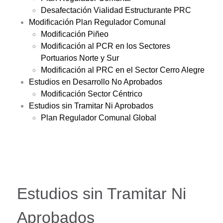
Desafectación Vialidad Estructurante PRC
Modificación Plan Regulador Comunal
Modificación Piñeo
Modificación al PCR en los Sectores
Portuarios Norte y Sur
Modificación al PRC en el Sector Cerro Alegre
Estudios en Desarrollo No Aprobados
Modificación Sector Céntrico
Estudios sin Tramitar Ni Aprobados
Plan Regulador Comunal Global
Estudios sin Tramitar Ni
Aprobados