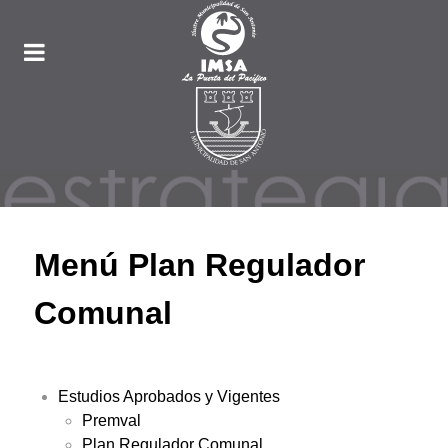
Menú Plan Regulador
Comunal
Estudios Aprobados y Vigentes
Premval
Plan Regulador Comunal