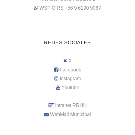
WSP OIRS +56 9 6190 9067
REDES SOCIALES
X
Facebook
Instagram
Youtube
–––––––––––––––––––––
Intranet RRHH
WebMail Municipal