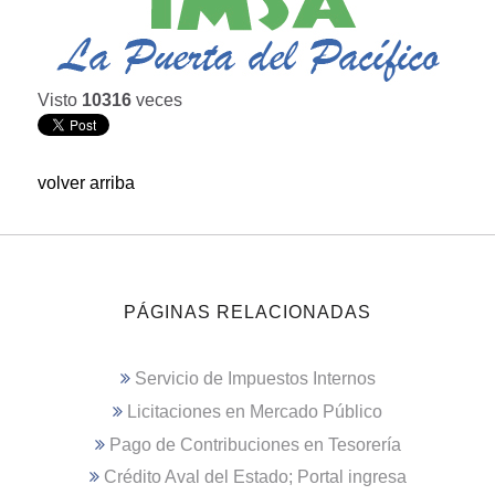
Visto
10316
veces
volver arriba
PÁGINAS RELACIONADAS
Servicio de Impuestos Internos
Licitaciones en Mercado Público
Pago de Contribuciones en Tesorería
Crédito Aval del Estado; Portal ingresa