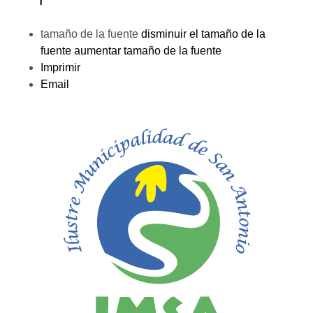
tamaño de la fuente
disminuir el tamaño de la
fuente
aumentar tamaño de la fuente
Imprimir
Email