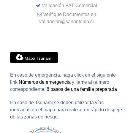
Validación PAT Comercial
Verifique Documentos en
validacion@sanantonio.cl
Mapa Tsunami
En caso de emergencia, haga click en el siguiente
link
Números de emergencia
y llame al número
correspondiente.
8 pasos de una familia preparada
En caso de Tsunami se deben utilizar la vías
indicadas en el mapa para realizar un rápido despeje
de las zonas de riesgo.