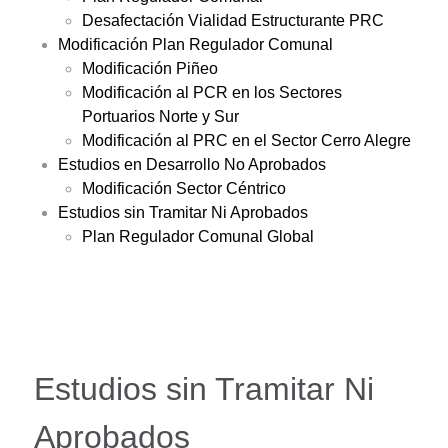
Desafectación Vialidad Estructurante PRC
Modificación Plan Regulador Comunal
Modificación Piñeo
Modificación al PCR en los Sectores
Portuarios Norte y Sur
Modificación al PRC en el Sector Cerro Alegre
Estudios en Desarrollo No Aprobados
Modificación Sector Céntrico
Estudios sin Tramitar Ni Aprobados
Plan Regulador Comunal Global
Estudios sin Tramitar Ni
Aprobados