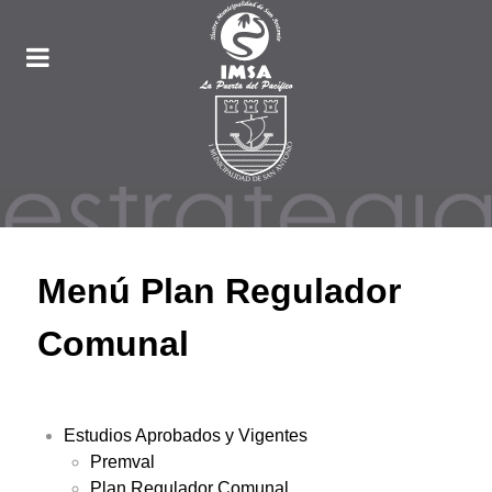
Menú Plan Regulador
Comunal
Estudios Aprobados y Vigentes
Premval
Plan Regulador Comunal