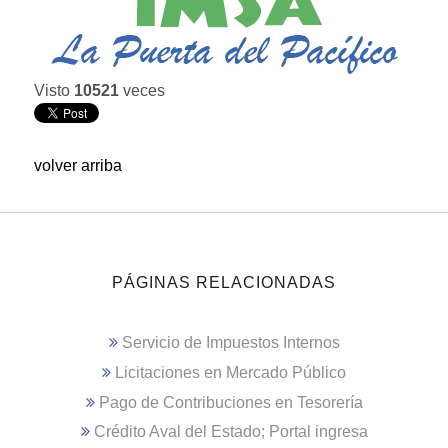
Visto
10521
veces
volver arriba
PÁGINAS RELACIONADAS
Servicio de Impuestos Internos
Licitaciones en Mercado Público
Pago de Contribuciones en Tesorería
Crédito Aval del Estado; Portal ingresa