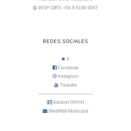
WSP OIRS +56 9 6190 9067
REDES SOCIALES
X
Facebook
Instagram
Youtube
–––––––––––––––––––––
Intranet RRHH
WebMail Municipal