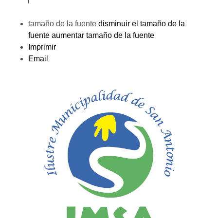
tamaño de la fuente
disminuir el tamaño de la
fuente
aumentar tamaño de la fuente
Imprimir
Email