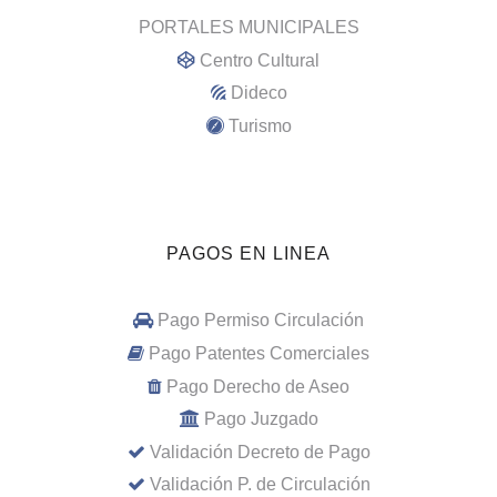
PORTALES MUNICIPALES
Centro Cultural
Dideco
Turismo
PAGOS EN LINEA
Pago Permiso Circulación
Pago Patentes Comerciales
Pago Derecho de Aseo
Pago Juzgado
Validación Decreto de Pago
Validación P. de Circulación