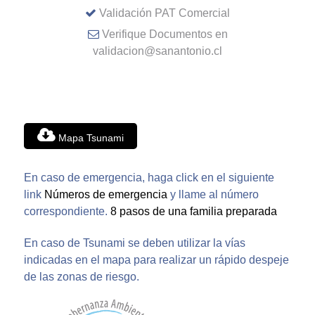
Validación PAT Comercial
Verifique Documentos en
validacion@sanantonio.cl
Mapa Tsunami
En caso de emergencia, haga click en el siguiente
link
Números de emergencia
y llame al número
correspondiente.
8 pasos de una familia preparada
En caso de Tsunami se deben utilizar la vías
indicadas en el mapa para realizar un rápido despeje
de las zonas de riesgo.