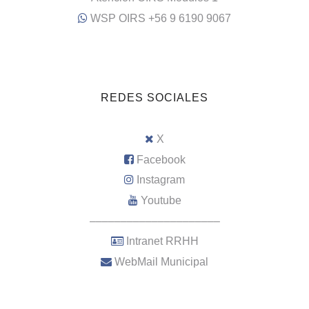
WSP OIRS +56 9 6190 9067
REDES SOCIALES
X
Facebook
Instagram
Youtube
–––––––––––––––––––––
Intranet RRHH
WebMail Municipal