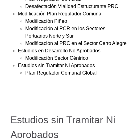
Desafectación Vialidad Estructurante PRC
Modificación Plan Regulador Comunal
Modificación Piñeo
Modificación al PCR en los Sectores
Portuarios Norte y Sur
Modificación al PRC en el Sector Cerro Alegre
Estudios en Desarrollo No Aprobados
Modificación Sector Céntrico
Estudios sin Tramitar Ni Aprobados
Plan Regulador Comunal Global
Estudios sin Tramitar Ni
Aprobados