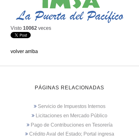
Visto
10062
veces
volver arriba
PÁGINAS RELACIONADAS
Servicio de Impuestos Internos
Licitaciones en Mercado Público
Pago de Contribuciones en Tesorería
Crédito Aval del Estado; Portal ingresa