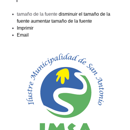
tamaño de la fuente
disminuir el tamaño de la
fuente
aumentar tamaño de la fuente
Imprimir
Email