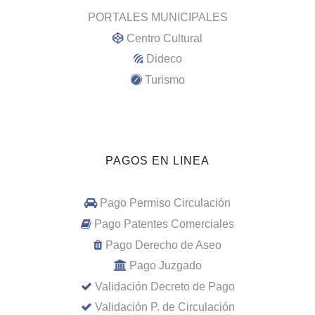
PORTALES MUNICIPALES
Centro Cultural
Dideco
Turismo
PAGOS EN LINEA
Pago Permiso Circulación
Pago Patentes Comerciales
Pago Derecho de Aseo
Pago Juzgado
Validación Decreto de Pago
Validación P. de Circulación