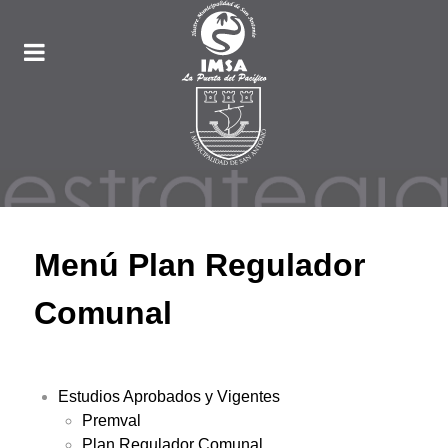
Menú Plan Regulador
Comunal
Estudios Aprobados y Vigentes
Premval
Plan Regulador Comunal