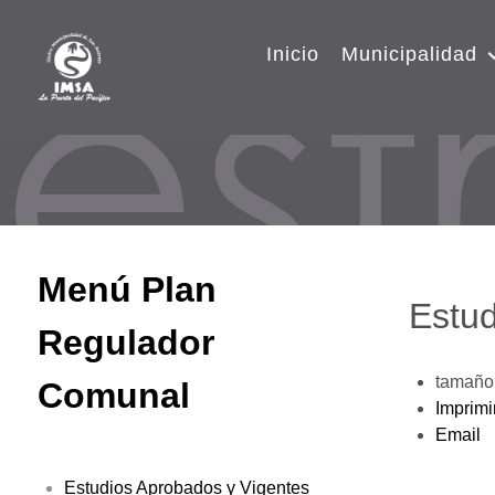
Inicio
Municipalidad
Menú Plan
Estud
Regulador
tamaño 
Comunal
Imprimi
Email
Estudios Aprobados y Vigentes