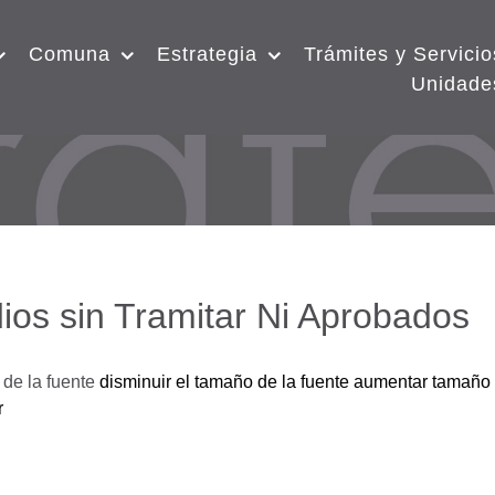
Comuna
Estrategia
Trámites y Servicio
Unidade
ios sin Tramitar Ni Aprobados
de la fuente
disminuir el tamaño de la fuente
aumentar tamaño 
r