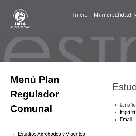
Inicio
Municipalidad
Menú Plan
Estud
Regulador
tamaño 
Comunal
Imprimi
Email
Estudios Aprobados y Vigentes