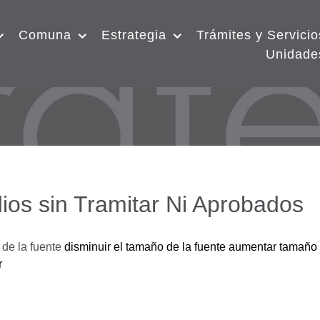
Comuna
Estrategia
Trámites y Servicio
Unidade
ios sin Tramitar Ni Aprobados
de la fuente
disminuir el tamaño de la fuente
aumentar tamaño 
r