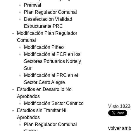
Premval
Plan Regulador Comunal
Desafectación Vialidad
Estructurante PRC
Modificación Plan Regulador
Comunal
Modificación Piñeo
Modificación al PCR en los
Sectores Portuarios Norte y
Sur
Modificación al PRC en el
Sector Cerro Alegre
Estudios en Desarrollo No
Aprobados
Modificación Sector Céntrico
Visto
1022
Estudios sin Tramitar Ni
Aprobados
Plan Regulador Comunal
volver arri