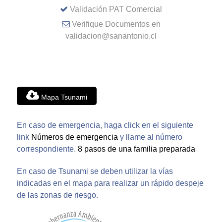
Validación PAT Comercial
Verifique Documentos en
validacion@sanantonio.cl
Mapa Tsunami
En caso de emergencia, haga click en el siguiente
link
Números de emergencia
y llame al número
correspondiente.
8 pasos de una familia preparada
En caso de Tsunami se deben utilizar la vías
indicadas en el mapa para realizar un rápido despeje
de las zonas de riesgo.