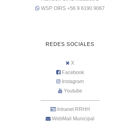
WSP OIRS +56 9 6190 9067
REDES SOCIALES
X
Facebook
Instagram
Youtube
–––––––––––––––––––––
Intranet RRHH
WebMail Municipal