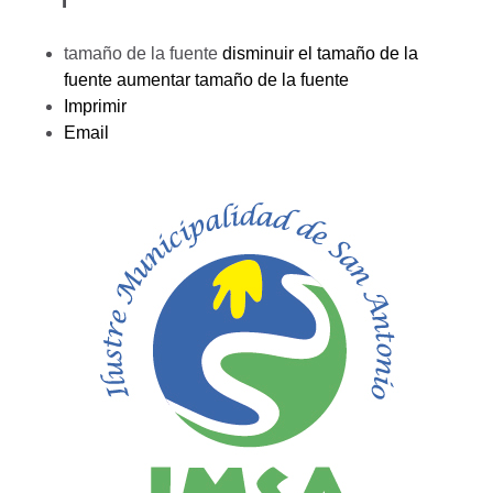
tamaño de la fuente
disminuir el tamaño de la
fuente
aumentar tamaño de la fuente
Imprimir
Email