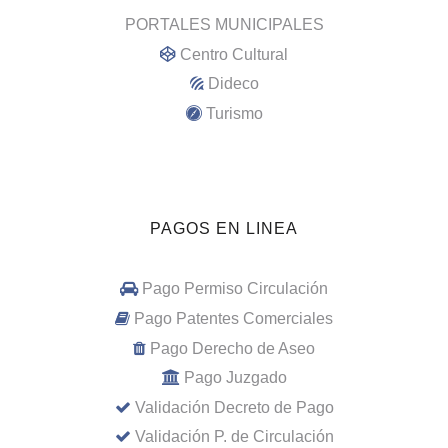
PORTALES MUNICIPALES
Centro Cultural
Dideco
Turismo
PAGOS EN LINEA
Pago Permiso Circulación
Pago Patentes Comerciales
Pago Derecho de Aseo
Pago Juzgado
Validación Decreto de Pago
Validación P. de Circulación