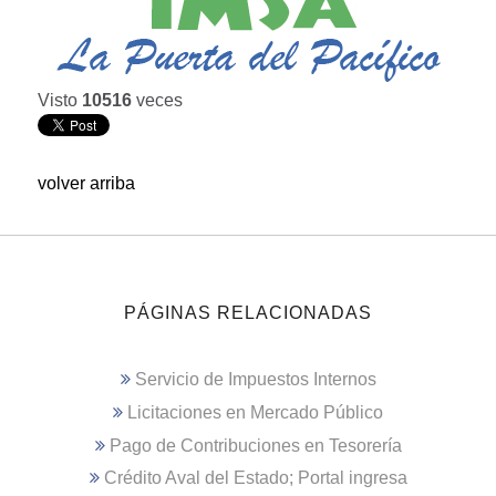
Visto
10516
veces
volver arriba
PÁGINAS RELACIONADAS
Servicio de Impuestos Internos
Licitaciones en Mercado Público
Pago de Contribuciones en Tesorería
Crédito Aval del Estado; Portal ingresa