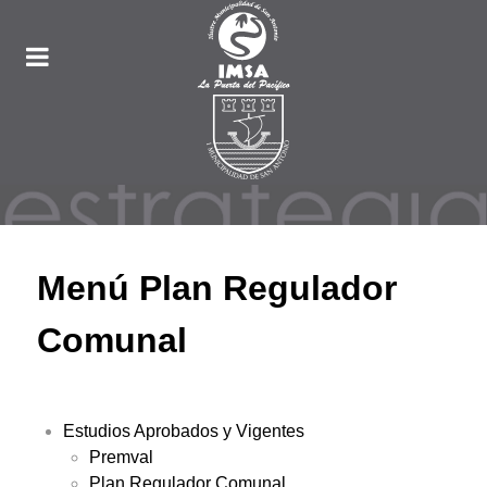
Menú Plan Regulador
Comunal
Estudios Aprobados y Vigentes
Premval
Plan Regulador Comunal