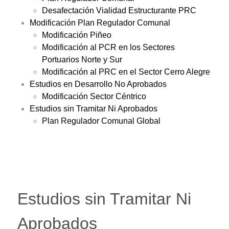
Desafectación Vialidad Estructurante PRC
Modificación Plan Regulador Comunal
Modificación Piñeo
Modificación al PCR en los Sectores
Portuarios Norte y Sur
Modificación al PRC en el Sector Cerro Alegre
Estudios en Desarrollo No Aprobados
Modificación Sector Céntrico
Estudios sin Tramitar Ni Aprobados
Plan Regulador Comunal Global
Estudios sin Tramitar Ni
Aprobados