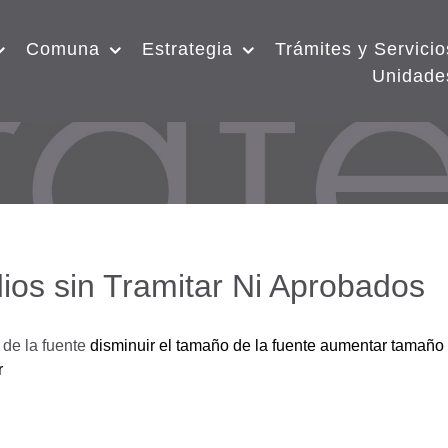
Comuna
Estrategia
Trámites y Servicio
Unidade
ios sin Tramitar Ni Aprobados
de la fuente
disminuir el tamaño de la fuente
aumentar tamaño 
r