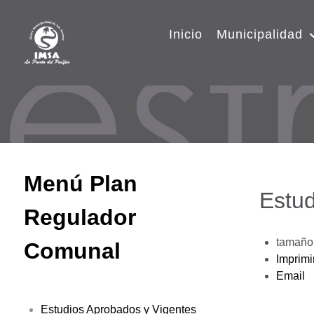
Inicio
Municipalidad
Menú Plan
Estud
Regulador
tamaño 
Comunal
Imprimi
Email
Estudios Aprobados y Vigentes