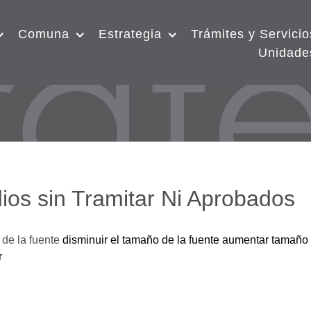
Comuna
Estrategia
Trámites y Servicio
Unidade
ios sin Tramitar Ni Aprobados
de la fuente
disminuir el tamaño de la fuente
aumentar tamaño 
r