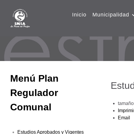
Inicio
Municipalidad
Menú Plan
Estud
Regulador
tamaño 
Comunal
Imprimi
Email
Estudios Aprobados y Vigentes