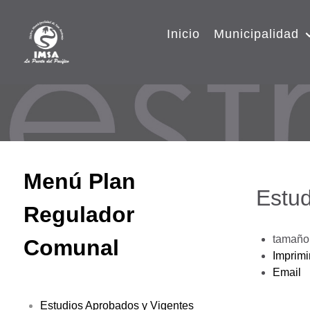
Inicio
Municipalidad
Menú Plan
Estud
Regulador
tamaño 
Comunal
Imprimi
Email
Estudios Aprobados y Vigentes