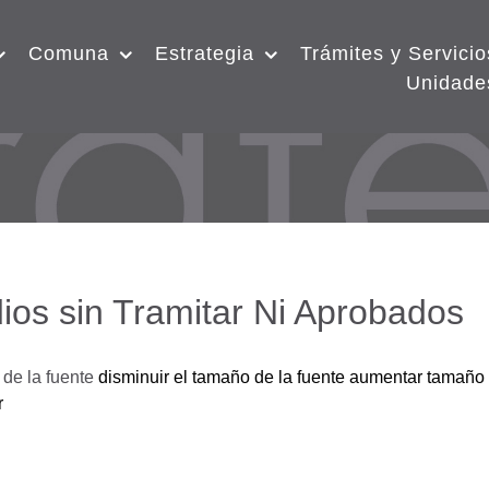
Comuna
Estrategia
Trámites y Servicio
Unidade
ios sin Tramitar Ni Aprobados
de la fuente
disminuir el tamaño de la fuente
aumentar tamaño 
r