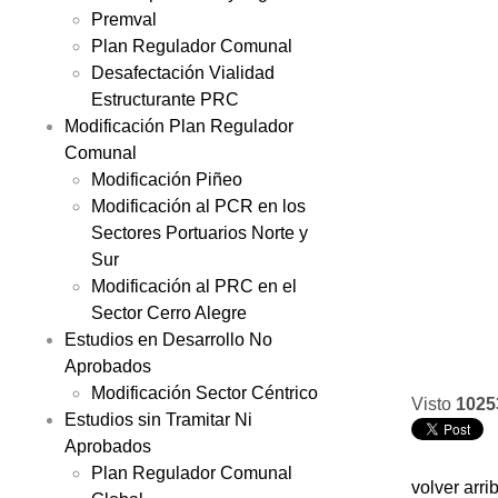
Premval
Plan Regulador Comunal
Desafectación Vialidad
Estructurante PRC
Modificación Plan Regulador
Comunal
Modificación Piñeo
Modificación al PCR en los
Sectores Portuarios Norte y
Sur
Modificación al PRC en el
Sector Cerro Alegre
Estudios en Desarrollo No
Aprobados
Modificación Sector Céntrico
Visto
1025
Estudios sin Tramitar Ni
Aprobados
Plan Regulador Comunal
volver arri