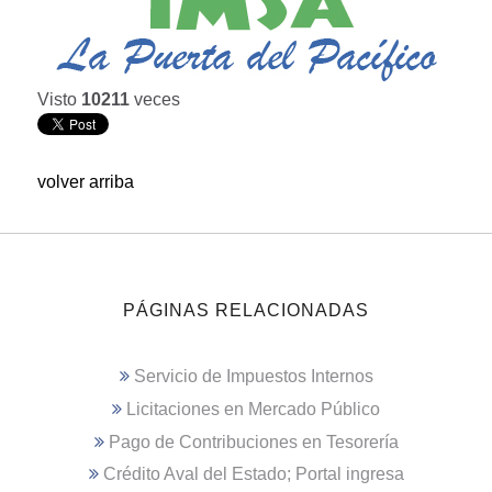
Visto
10211
veces
volver arriba
PÁGINAS RELACIONADAS
Servicio de Impuestos Internos
Licitaciones en Mercado Público
Pago de Contribuciones en Tesorería
Crédito Aval del Estado; Portal ingresa