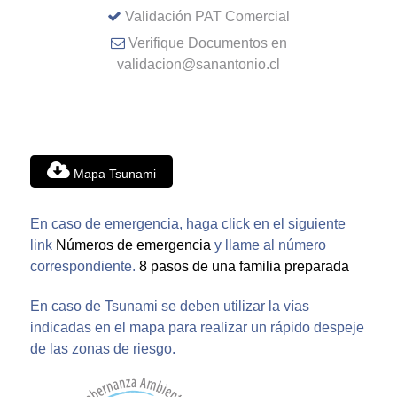
Validación PAT Comercial
Verifique Documentos en
validacion@sanantonio.cl
Mapa Tsunami
En caso de emergencia, haga click en el siguiente
link
Números de emergencia
y llame al número
correspondiente.
8 pasos de una familia preparada
En caso de Tsunami se deben utilizar la vías
indicadas en el mapa para realizar un rápido despeje
de las zonas de riesgo.