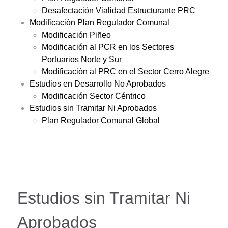
Desafectación Vialidad Estructurante PRC
Modificación Plan Regulador Comunal
Modificación Piñeo
Modificación al PCR en los Sectores
Portuarios Norte y Sur
Modificación al PRC en el Sector Cerro Alegre
Estudios en Desarrollo No Aprobados
Modificación Sector Céntrico
Estudios sin Tramitar Ni Aprobados
Plan Regulador Comunal Global
Estudios sin Tramitar Ni
Aprobados