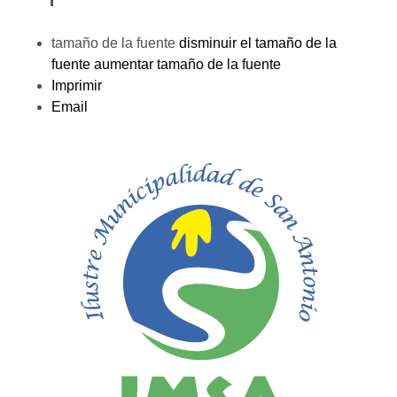
tamaño de la fuente
disminuir el tamaño de la
fuente
aumentar tamaño de la fuente
Imprimir
Email