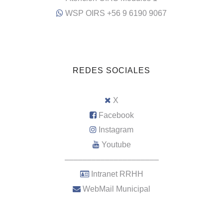
WSP OIRS +56 9 6190 9067
REDES SOCIALES
X
Facebook
Instagram
Youtube
–––––––––––––––––––––
Intranet RRHH
WebMail Municipal