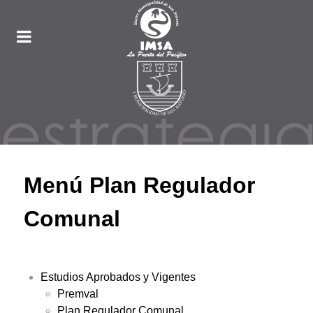
Menú Plan Regulador
Comunal
Estudios Aprobados y Vigentes
Premval
Plan Regulador Comunal