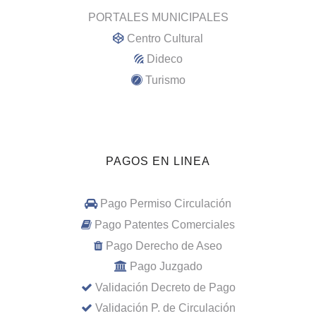
PORTALES MUNICIPALES
Centro Cultural
Dideco
Turismo
PAGOS EN LINEA
Pago Permiso Circulación
Pago Patentes Comerciales
Pago Derecho de Aseo
Pago Juzgado
Validación Decreto de Pago
Validación P. de Circulación