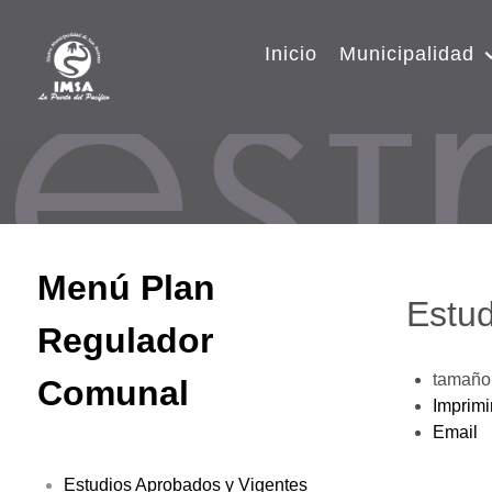
Inicio
Municipalidad
Menú Plan
Estud
Regulador
tamaño 
Comunal
Imprimi
Email
Estudios Aprobados y Vigentes