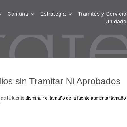
Comuna
Estrategia
Trámites y Servicio
Unidade
ios sin Tramitar Ni Aprobados
de la fuente
disminuir el tamaño de la fuente
aumentar tamaño 
r