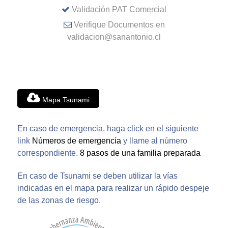
Validación PAT Comercial
Verifique Documentos en
validacion@sanantonio.cl
Mapa Tsunami
En caso de emergencia, haga click en el siguiente
link
Números de emergencia
y llame al número
correspondiente.
8 pasos de una familia preparada
En caso de Tsunami se deben utilizar la vías
indicadas en el mapa para realizar un rápido despeje
de las zonas de riesgo.