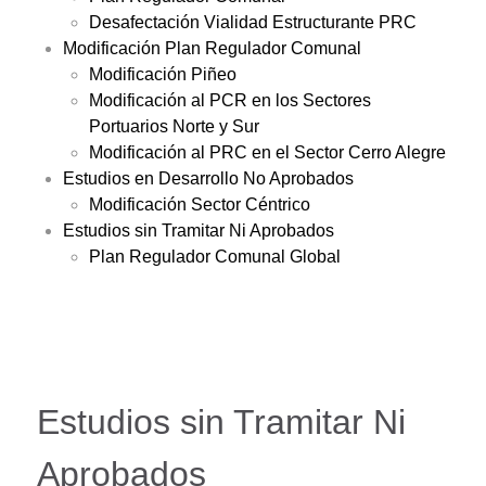
Desafectación Vialidad Estructurante PRC
Modificación Plan Regulador Comunal
Modificación Piñeo
Modificación al PCR en los Sectores
Portuarios Norte y Sur
Modificación al PRC en el Sector Cerro Alegre
Estudios en Desarrollo No Aprobados
Modificación Sector Céntrico
Estudios sin Tramitar Ni Aprobados
Plan Regulador Comunal Global
Estudios sin Tramitar Ni
Aprobados