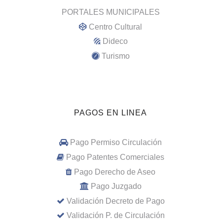
PORTALES MUNICIPALES
Centro Cultural
Dideco
Turismo
PAGOS EN LINEA
Pago Permiso Circulación
Pago Patentes Comerciales
Pago Derecho de Aseo
Pago Juzgado
Validación Decreto de Pago
Validación P. de Circulación