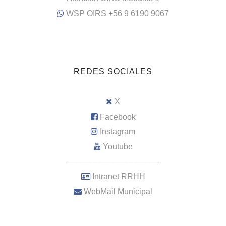
WSP OIRS +56 9 6190 9067
REDES SOCIALES
X
Facebook
Instagram
Youtube
–––––––––––––––––––––
Intranet RRHH
WebMail Municipal