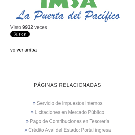
Visto
9932
veces
volver arriba
PÁGINAS RELACIONADAS
Servicio de Impuestos Internos
Licitaciones en Mercado Público
Pago de Contribuciones en Tesorería
Crédito Aval del Estado; Portal ingresa