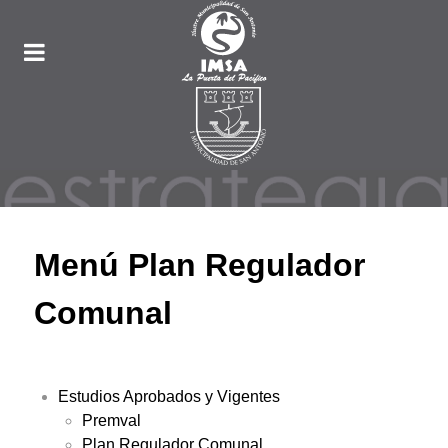
Menú Plan Regulador
Comunal
Estudios Aprobados y Vigentes
Premval
Plan Regulador Comunal