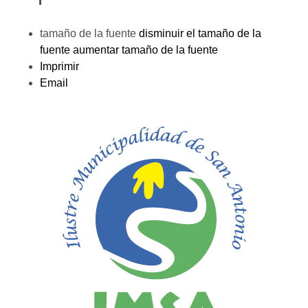
tamaño de la fuente
disminuir el tamaño de la
fuente
aumentar tamaño de la fuente
Imprimir
Email