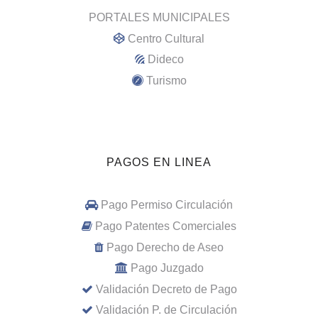
PORTALES MUNICIPALES
Centro Cultural
Dideco
Turismo
PAGOS EN LINEA
Pago Permiso Circulación
Pago Patentes Comerciales
Pago Derecho de Aseo
Pago Juzgado
Validación Decreto de Pago
Validación P. de Circulación