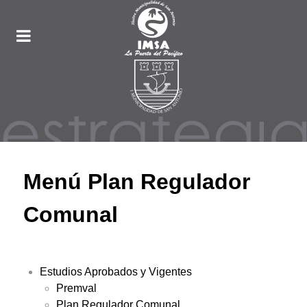
Menú Plan Regulador
Comunal
Estudios Aprobados y Vigentes
Premval
Plan Regulador Comunal