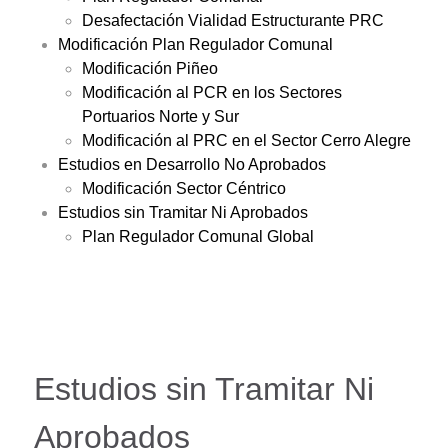
Desafectación Vialidad Estructurante PRC
Modificación Plan Regulador Comunal
Modificación Piñeo
Modificación al PCR en los Sectores
Portuarios Norte y Sur
Modificación al PRC en el Sector Cerro Alegre
Estudios en Desarrollo No Aprobados
Modificación Sector Céntrico
Estudios sin Tramitar Ni Aprobados
Plan Regulador Comunal Global
Estudios sin Tramitar Ni
Aprobados