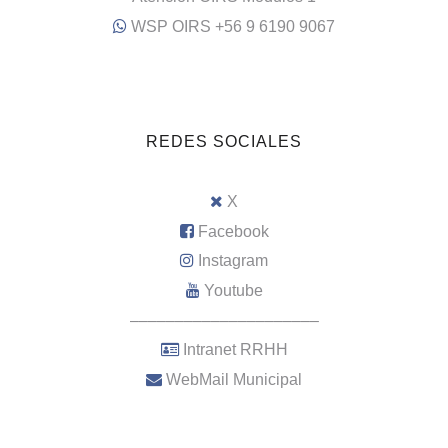
WSP OIRS +56 9 6190 9067
REDES SOCIALES
X
Facebook
Instagram
Youtube
–––––––––––––––––––––
Intranet RRHH
WebMail Municipal