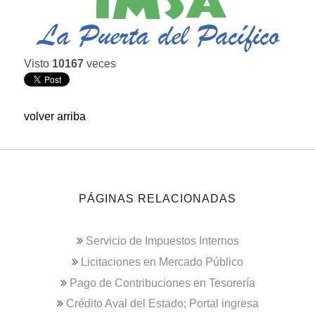
Visto
10167
veces
volver arriba
PÁGINAS RELACIONADAS
Servicio de Impuestos Internos
Licitaciones en Mercado Público
Pago de Contribuciones en Tesorería
Crédito Aval del Estado; Portal ingresa