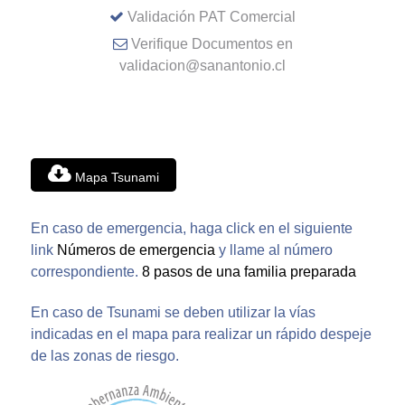
Validación PAT Comercial
Verifique Documentos en
validacion@sanantonio.cl
Mapa Tsunami
En caso de emergencia, haga click en el siguiente
link
Números de emergencia
y llame al número
correspondiente.
8 pasos de una familia preparada
En caso de Tsunami se deben utilizar la vías
indicadas en el mapa para realizar un rápido despeje
de las zonas de riesgo.