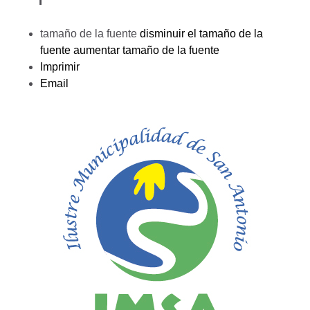
tamaño de la fuente
disminuir el tamaño de la
fuente
aumentar tamaño de la fuente
Imprimir
Email