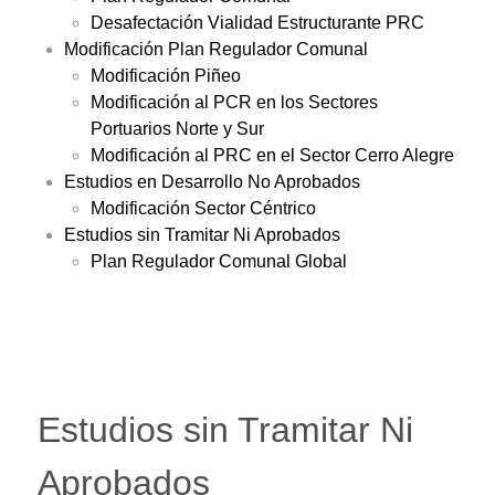
Desafectación Vialidad Estructurante PRC
Modificación Plan Regulador Comunal
Modificación Piñeo
Modificación al PCR en los Sectores
Portuarios Norte y Sur
Modificación al PRC en el Sector Cerro Alegre
Estudios en Desarrollo No Aprobados
Modificación Sector Céntrico
Estudios sin Tramitar Ni Aprobados
Plan Regulador Comunal Global
Estudios sin Tramitar Ni
Aprobados