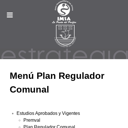
Menú Plan Regulador
Comunal
Estudios Aprobados y Vigentes
Premval
Plan Regulador Comunal