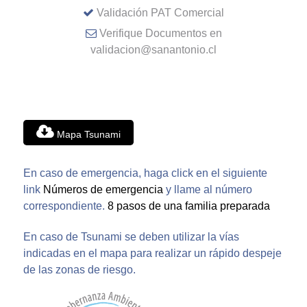
Validación PAT Comercial
Verifique Documentos en
validacion@sanantonio.cl
Mapa Tsunami
En caso de emergencia, haga click en el siguiente
link
Números de emergencia
y llame al número
correspondiente.
8 pasos de una familia preparada
En caso de Tsunami se deben utilizar la vías
indicadas en el mapa para realizar un rápido despeje
de las zonas de riesgo.