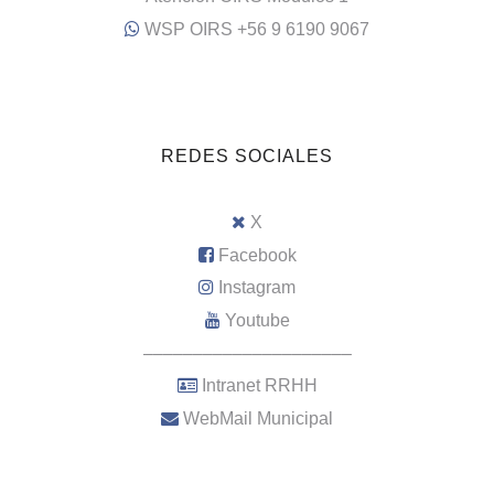
WSP OIRS +56 9 6190 9067
REDES SOCIALES
X
Facebook
Instagram
Youtube
–––––––––––––––––––––
Intranet RRHH
WebMail Municipal