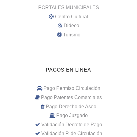
PORTALES MUNICIPALES
Centro Cultural
Dideco
Turismo
PAGOS EN LINEA
Pago Permiso Circulación
Pago Patentes Comerciales
Pago Derecho de Aseo
Pago Juzgado
Validación Decreto de Pago
Validación P. de Circulación