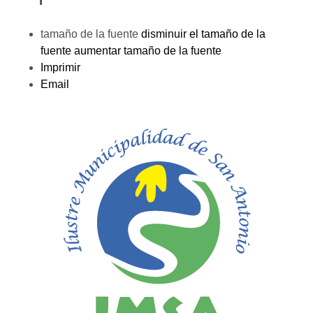
tamaño de la fuente
disminuir el tamaño de la
fuente
aumentar tamaño de la fuente
Imprimir
Email