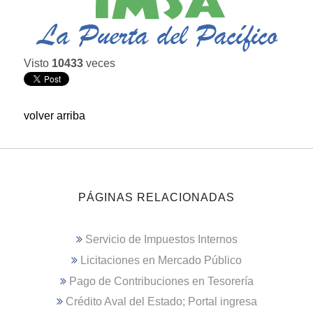
Visto
10433
veces
volver arriba
PÁGINAS RELACIONADAS
Servicio de Impuestos Internos
Licitaciones en Mercado Público
Pago de Contribuciones en Tesorería
Crédito Aval del Estado; Portal ingresa