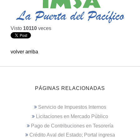
Visto
10110
veces
volver arriba
PÁGINAS RELACIONADAS
Servicio de Impuestos Internos
Licitaciones en Mercado Público
Pago de Contribuciones en Tesorería
Crédito Aval del Estado; Portal ingresa