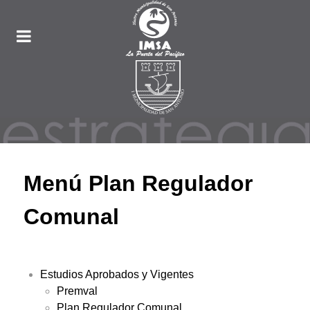
Menú Plan Regulador
Comunal
Estudios Aprobados y Vigentes
Premval
Plan Regulador Comunal