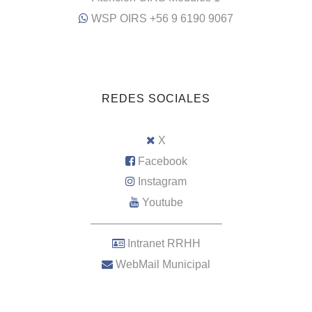
WSP OIRS +56 9 6190 9067
REDES SOCIALES
X
Facebook
Instagram
Youtube
–––––––––––––––––––––
Intranet RRHH
WebMail Municipal