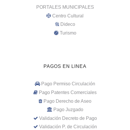
PORTALES MUNICIPALES
Centro Cultural
Dideco
Turismo
PAGOS EN LINEA
Pago Permiso Circulación
Pago Patentes Comerciales
Pago Derecho de Aseo
Pago Juzgado
Validación Decreto de Pago
Validación P. de Circulación