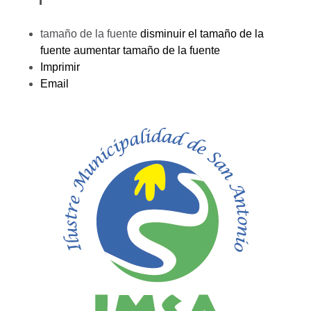
tamaño de la fuente
disminuir el tamaño de la
fuente
aumentar tamaño de la fuente
Imprimir
Email