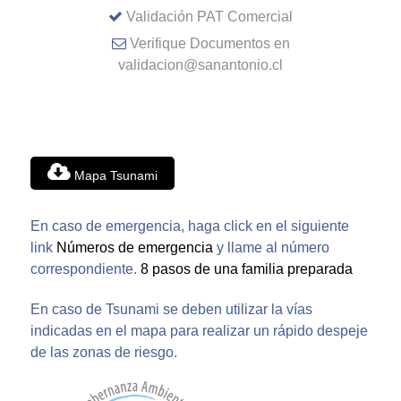
Validación PAT Comercial
Verifique Documentos en
validacion@sanantonio.cl
Mapa Tsunami
En caso de emergencia, haga click en el siguiente
link
Números de emergencia
y llame al número
correspondiente.
8 pasos de una familia preparada
En caso de Tsunami se deben utilizar la vías
indicadas en el mapa para realizar un rápido despeje
de las zonas de riesgo.