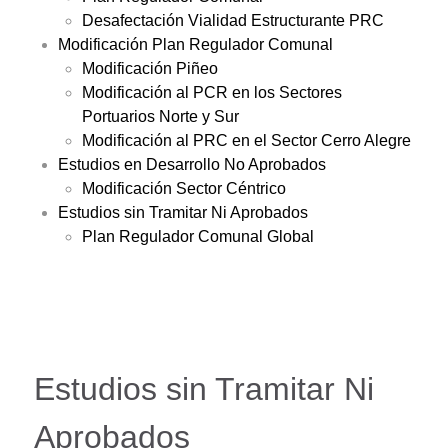
Desafectación Vialidad Estructurante PRC
Modificación Plan Regulador Comunal
Modificación Piñeo
Modificación al PCR en los Sectores
Portuarios Norte y Sur
Modificación al PRC en el Sector Cerro Alegre
Estudios en Desarrollo No Aprobados
Modificación Sector Céntrico
Estudios sin Tramitar Ni Aprobados
Plan Regulador Comunal Global
Estudios sin Tramitar Ni
Aprobados