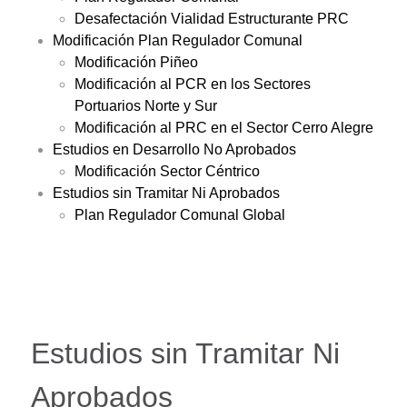
Desafectación Vialidad Estructurante PRC
Modificación Plan Regulador Comunal
Modificación Piñeo
Modificación al PCR en los Sectores
Portuarios Norte y Sur
Modificación al PRC en el Sector Cerro Alegre
Estudios en Desarrollo No Aprobados
Modificación Sector Céntrico
Estudios sin Tramitar Ni Aprobados
Plan Regulador Comunal Global
Estudios sin Tramitar Ni
Aprobados