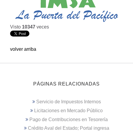
Visto
10347
veces
volver arriba
PÁGINAS RELACIONADAS
Servicio de Impuestos Internos
Licitaciones en Mercado Público
Pago de Contribuciones en Tesorería
Crédito Aval del Estado; Portal ingresa