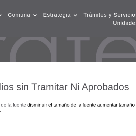
Comuna
Estrategia
Trámites y Servicio
Unidade
ios sin Tramitar Ni Aprobados
de la fuente
disminuir el tamaño de la fuente
aumentar tamaño 
r