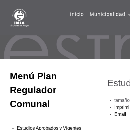
Inicio
Municipalidad
Menú Plan
Estud
Regulador
tamaño 
Comunal
Imprimi
Email
Estudios Aprobados y Vigentes