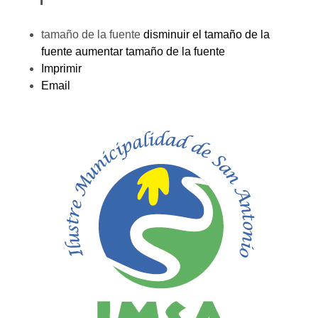
tamaño de la fuente
disminuir el tamaño de la
fuente
aumentar tamaño de la fuente
Imprimir
Email