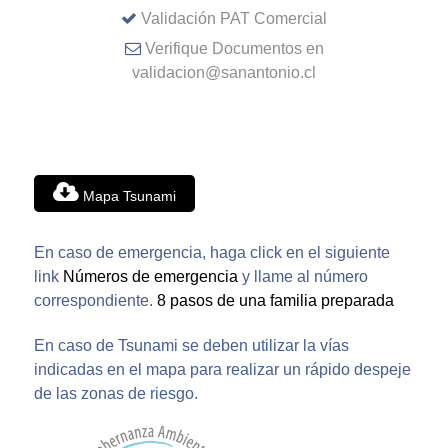
Validación PAT Comercial
Verifique Documentos en
validacion@sanantonio.cl
Mapa Tsunami
En caso de emergencia, haga click en el siguiente
link
Números de emergencia
y llame al número
correspondiente.
8 pasos de una familia preparada
En caso de Tsunami se deben utilizar la vías
indicadas en el mapa para realizar un rápido despeje
de las zonas de riesgo.