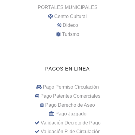
PORTALES MUNICIPALES
Centro Cultural
Dideco
Turismo
PAGOS EN LINEA
Pago Permiso Circulación
Pago Patentes Comerciales
Pago Derecho de Aseo
Pago Juzgado
Validación Decreto de Pago
Validación P. de Circulación