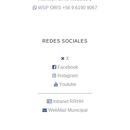
WSP OIRS +56 9 6190 9067
REDES SOCIALES
X
Facebook
Instagram
Youtube
–––––––––––––––––––––
Intranet RRHH
WebMail Municipal