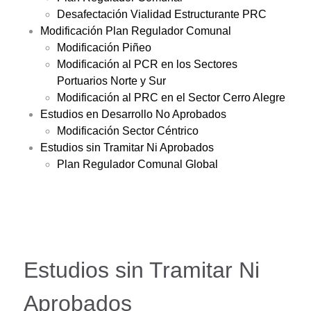
Desafectación Vialidad Estructurante PRC
Modificación Plan Regulador Comunal
Modificación Piñeo
Modificación al PCR en los Sectores
Portuarios Norte y Sur
Modificación al PRC en el Sector Cerro Alegre
Estudios en Desarrollo No Aprobados
Modificación Sector Céntrico
Estudios sin Tramitar Ni Aprobados
Plan Regulador Comunal Global
Estudios sin Tramitar Ni
Aprobados