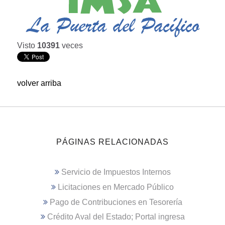
Visto
10391
veces
volver arriba
PÁGINAS RELACIONADAS
Servicio de Impuestos Internos
Licitaciones en Mercado Público
Pago de Contribuciones en Tesorería
Crédito Aval del Estado; Portal ingresa