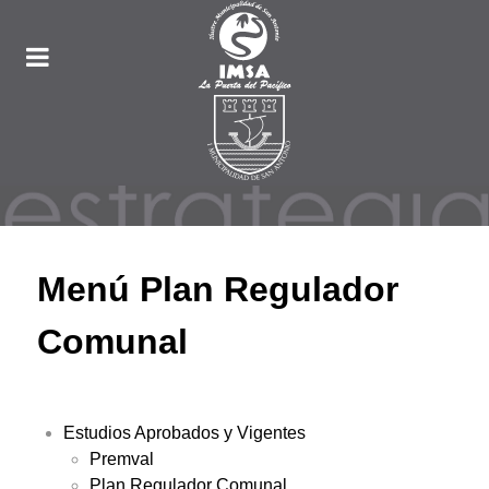
Menú Plan Regulador
Comunal
Estudios Aprobados y Vigentes
Premval
Plan Regulador Comunal