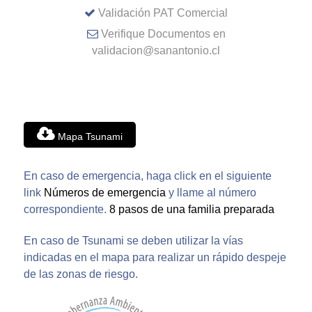
Validación PAT Comercial
Verifique Documentos en
validacion@sanantonio.cl
Mapa Tsunami
En caso de emergencia, haga click en el siguiente
link
Números de emergencia
y llame al número
correspondiente.
8 pasos de una familia preparada
En caso de Tsunami se deben utilizar la vías
indicadas en el mapa para realizar un rápido despeje
de las zonas de riesgo.