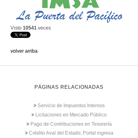
Visto
10541
veces
volver arriba
PÁGINAS RELACIONADAS
Servicio de Impuestos Internos
Licitaciones en Mercado Público
Pago de Contribuciones en Tesorería
Crédito Aval del Estado; Portal ingresa