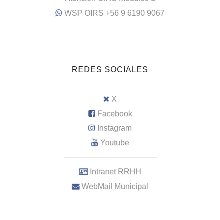
WSP OIRS +56 9 6190 9067
REDES SOCIALES
X
Facebook
Instagram
Youtube
–––––––––––––––––––––
Intranet RRHH
WebMail Municipal