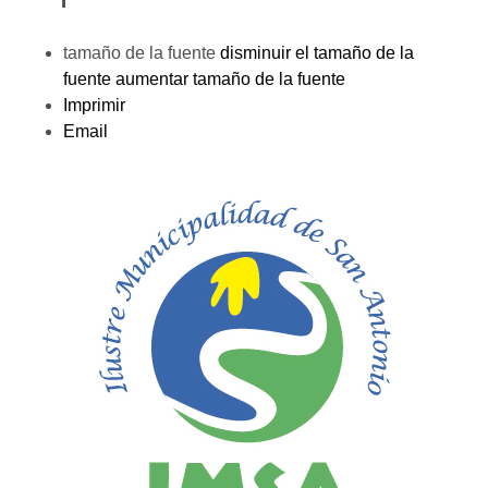
tamaño de la fuente
disminuir el tamaño de la
fuente
aumentar tamaño de la fuente
Imprimir
Email