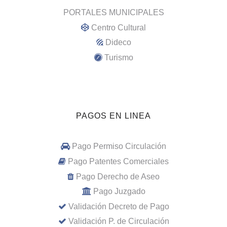
PORTALES MUNICIPALES
Centro Cultural
Dideco
Turismo
PAGOS EN LINEA
Pago Permiso Circulación
Pago Patentes Comerciales
Pago Derecho de Aseo
Pago Juzgado
Validación Decreto de Pago
Validación P. de Circulación