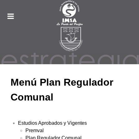
Menú Plan Regulador
Comunal
Estudios Aprobados y Vigentes
Premval
Plan Regulador Comunal