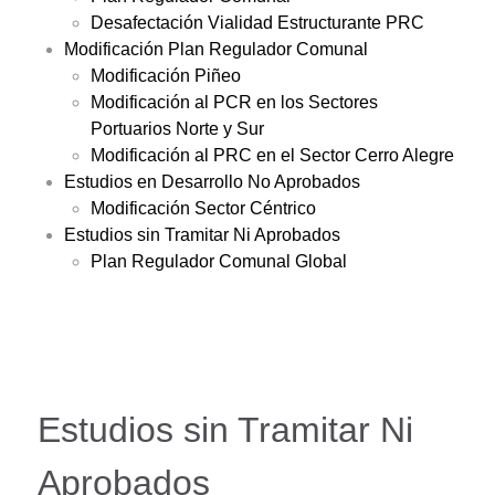
Desafectación Vialidad Estructurante PRC
Modificación Plan Regulador Comunal
Modificación Piñeo
Modificación al PCR en los Sectores
Portuarios Norte y Sur
Modificación al PRC en el Sector Cerro Alegre
Estudios en Desarrollo No Aprobados
Modificación Sector Céntrico
Estudios sin Tramitar Ni Aprobados
Plan Regulador Comunal Global
Estudios sin Tramitar Ni
Aprobados