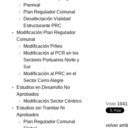
Premval
Plan Regulador Comunal
Desafectación Vialidad
Estructurante PRC
Modificación Plan Regulador
Comunal
Modificación Piñeo
Modificación al PCR en los
Sectores Portuarios Norte y
Sur
Modificación al PRC en el
Sector Cerro Alegre
Estudios en Desarrollo No
Aprobados
Modificación Sector Céntrico
Visto
1041
Estudios sin Tramitar Ni
Aprobados
Plan Regulador Comunal
volver arri