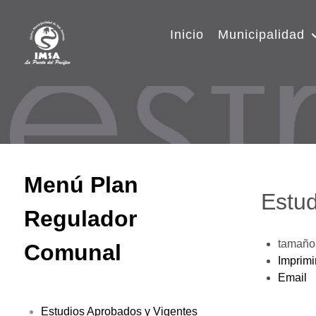
Inicio
Municipalidad
Menú Plan
Estud
Regulador
tamaño 
Comunal
Imprimi
Email
Estudios Aprobados y Vigentes