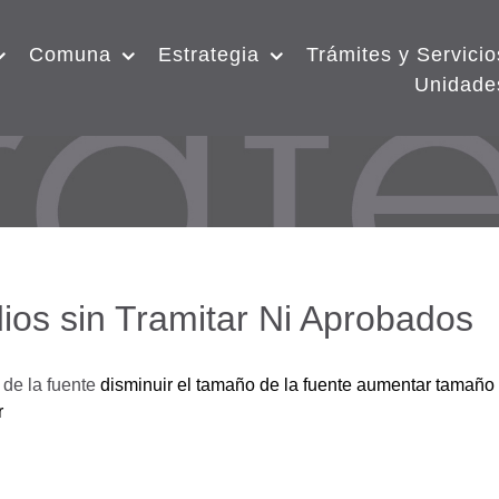
Comuna
Estrategia
Trámites y Servicio
Unidade
ios sin Tramitar Ni Aprobados
de la fuente
disminuir el tamaño de la fuente
aumentar tamaño 
r