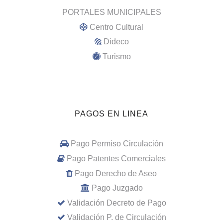
PORTALES MUNICIPALES
Centro Cultural
Dideco
Turismo
PAGOS EN LINEA
Pago Permiso Circulación
Pago Patentes Comerciales
Pago Derecho de Aseo
Pago Juzgado
Validación Decreto de Pago
Validación P. de Circulación