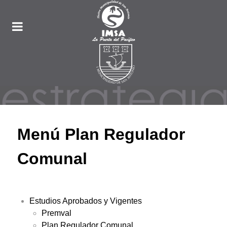
Menú Plan Regulador
Comunal
Estudios Aprobados y Vigentes
Premval
Plan Regulador Comunal