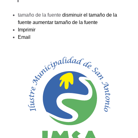
tamaño de la fuente
disminuir el tamaño de la
fuente
aumentar tamaño de la fuente
Imprimir
Email