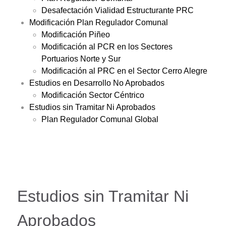
Desafectación Vialidad Estructurante PRC
Modificación Plan Regulador Comunal
Modificación Piñeo
Modificación al PCR en los Sectores
Portuarios Norte y Sur
Modificación al PRC en el Sector Cerro Alegre
Estudios en Desarrollo No Aprobados
Modificación Sector Céntrico
Estudios sin Tramitar Ni Aprobados
Plan Regulador Comunal Global
Estudios sin Tramitar Ni
Aprobados