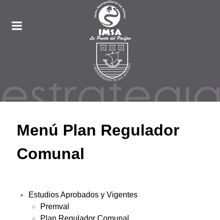
Menú Plan Regulador
Comunal
Estudios Aprobados y Vigentes
Premval
Plan Regulador Comunal