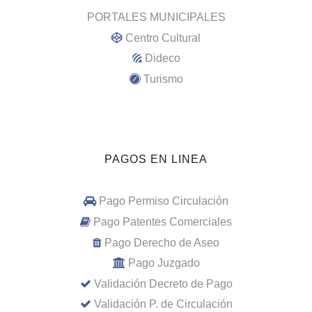
PORTALES MUNICIPALES
Centro Cultural
Dideco
Turismo
PAGOS EN LINEA
Pago Permiso Circulación
Pago Patentes Comerciales
Pago Derecho de Aseo
Pago Juzgado
Validación Decreto de Pago
Validación P. de Circulación