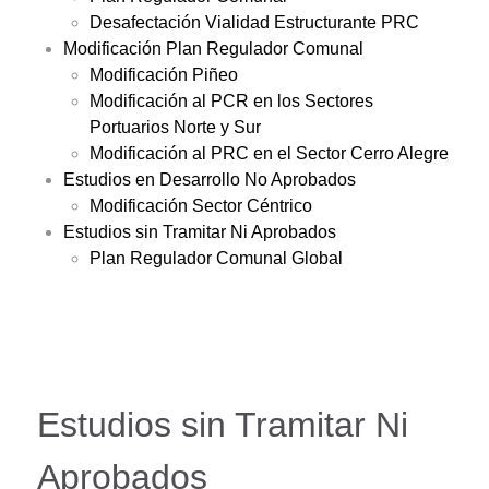
Desafectación Vialidad Estructurante PRC
Modificación Plan Regulador Comunal
Modificación Piñeo
Modificación al PCR en los Sectores
Portuarios Norte y Sur
Modificación al PRC en el Sector Cerro Alegre
Estudios en Desarrollo No Aprobados
Modificación Sector Céntrico
Estudios sin Tramitar Ni Aprobados
Plan Regulador Comunal Global
Estudios sin Tramitar Ni
Aprobados