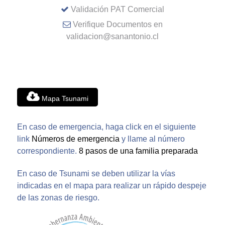
Validación PAT Comercial
Verifique Documentos en
validacion@sanantonio.cl
Mapa Tsunami
En caso de emergencia, haga click en el siguiente
link
Números de emergencia
y llame al número
correspondiente.
8 pasos de una familia preparada
En caso de Tsunami se deben utilizar la vías
indicadas en el mapa para realizar un rápido despeje
de las zonas de riesgo.