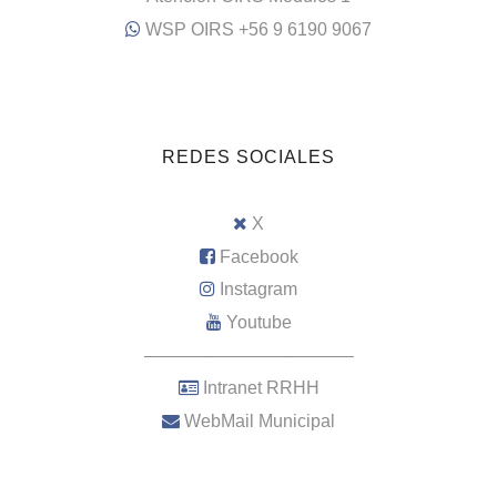
WSP OIRS +56 9 6190 9067
REDES SOCIALES
X
Facebook
Instagram
Youtube
–––––––––––––––––––––
Intranet RRHH
WebMail Municipal