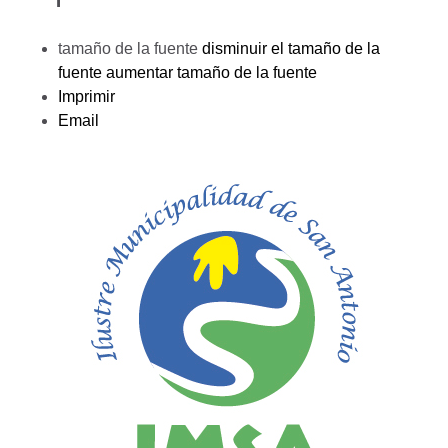
tamaño de la fuente
disminuir el tamaño de la
fuente
aumentar tamaño de la fuente
Imprimir
Email