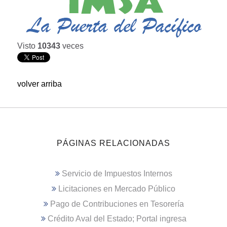
Visto
10343
veces
volver arriba
PÁGINAS RELACIONADAS
Servicio de Impuestos Internos
Licitaciones en Mercado Público
Pago de Contribuciones en Tesorería
Crédito Aval del Estado; Portal ingresa