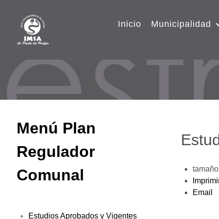
Inicio
Municipalidad
Menú Plan
Estud
Regulador
tamaño 
Comunal
Imprimi
Email
Estudios Aprobados y Vigentes