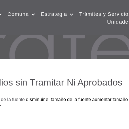
Comuna
Estrategia
Trámites y Servicio
Unidade
ios sin Tramitar Ni Aprobados
de la fuente
disminuir el tamaño de la fuente
aumentar tamaño 
r