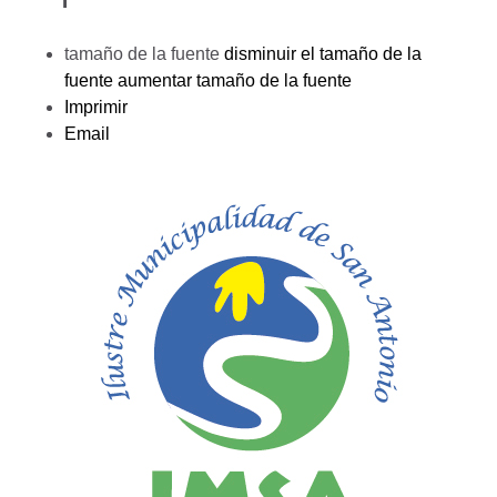
tamaño de la fuente
disminuir el tamaño de la
fuente
aumentar tamaño de la fuente
Imprimir
Email