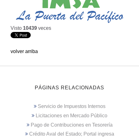
Visto
10439
veces
volver arriba
PÁGINAS RELACIONADAS
Servicio de Impuestos Internos
Licitaciones en Mercado Público
Pago de Contribuciones en Tesorería
Crédito Aval del Estado; Portal ingresa