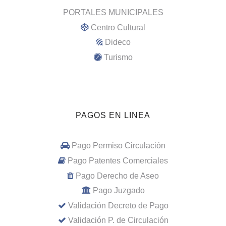
PORTALES MUNICIPALES
Centro Cultural
Dideco
Turismo
PAGOS EN LINEA
Pago Permiso Circulación
Pago Patentes Comerciales
Pago Derecho de Aseo
Pago Juzgado
Validación Decreto de Pago
Validación P. de Circulación