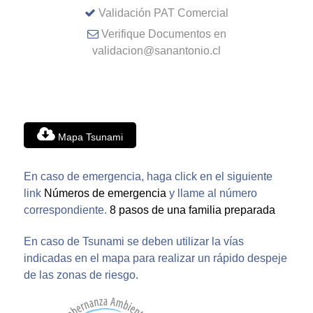
Validación PAT Comercial
Verifique Documentos en
validacion@sanantonio.cl
Mapa Tsunami
En caso de emergencia, haga click en el siguiente
link
Números de emergencia
y llame al número
correspondiente.
8 pasos de una familia preparada
En caso de Tsunami se deben utilizar la vías
indicadas en el mapa para realizar un rápido despeje
de las zonas de riesgo.