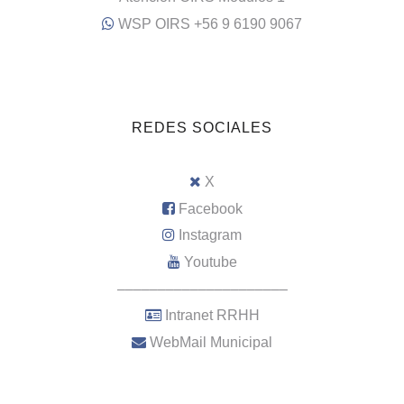
WSP OIRS +56 9 6190 9067
REDES SOCIALES
X
Facebook
Instagram
Youtube
–––––––––––––––––––––
Intranet RRHH
WebMail Municipal