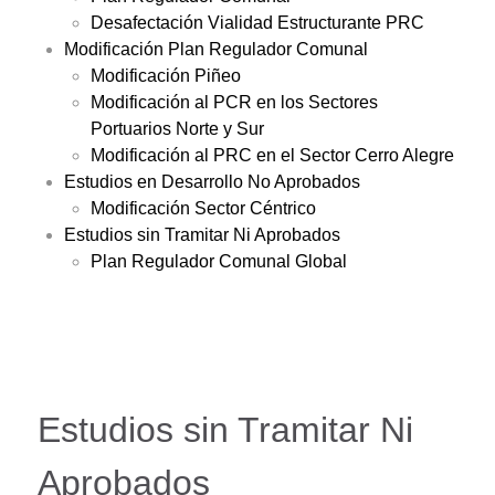
Desafectación Vialidad Estructurante PRC
Modificación Plan Regulador Comunal
Modificación Piñeo
Modificación al PCR en los Sectores
Portuarios Norte y Sur
Modificación al PRC en el Sector Cerro Alegre
Estudios en Desarrollo No Aprobados
Modificación Sector Céntrico
Estudios sin Tramitar Ni Aprobados
Plan Regulador Comunal Global
Estudios sin Tramitar Ni
Aprobados