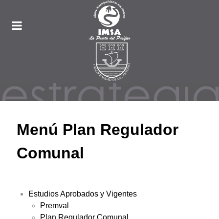
Menú Plan Regulador
Comunal
Estudios Aprobados y Vigentes
Premval
Plan Regulador Comunal