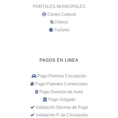
PORTALES MUNICIPALES
Centro Cultural
Dideco
Turismo
PAGOS EN LINEA
Pago Permiso Circulación
Pago Patentes Comerciales
Pago Derecho de Aseo
Pago Juzgado
Validación Decreto de Pago
Validación P. de Circulación