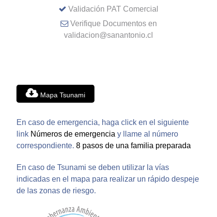
Validación PAT Comercial
Verifique Documentos en
validacion@sanantonio.cl
Mapa Tsunami
En caso de emergencia, haga click en el siguiente
link
Números de emergencia
y llame al número
correspondiente.
8 pasos de una familia preparada
En caso de Tsunami se deben utilizar la vías
indicadas en el mapa para realizar un rápido despeje
de las zonas de riesgo.