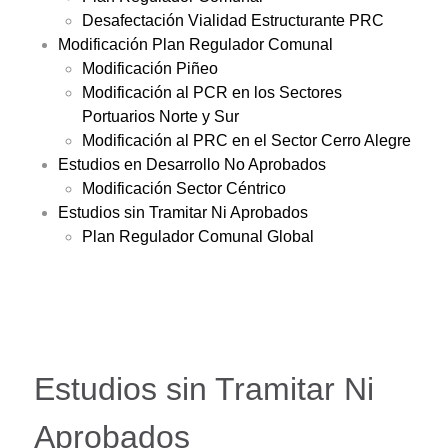
Desafectación Vialidad Estructurante PRC
Modificación Plan Regulador Comunal
Modificación Piñeo
Modificación al PCR en los Sectores
Portuarios Norte y Sur
Modificación al PRC en el Sector Cerro Alegre
Estudios en Desarrollo No Aprobados
Modificación Sector Céntrico
Estudios sin Tramitar Ni Aprobados
Plan Regulador Comunal Global
Estudios sin Tramitar Ni
Aprobados