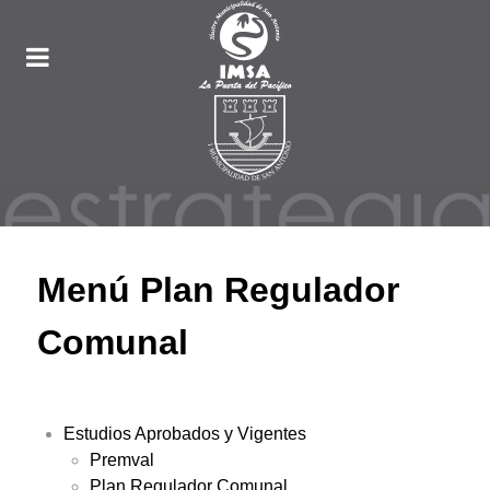
Menú Plan Regulador
Comunal
Estudios Aprobados y Vigentes
Premval
Plan Regulador Comunal