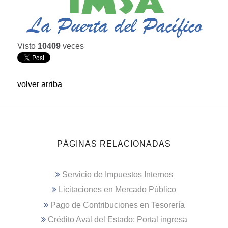
Visto
10409
veces
volver arriba
PÁGINAS RELACIONADAS
Servicio de Impuestos Internos
Licitaciones en Mercado Público
Pago de Contribuciones en Tesorería
Crédito Aval del Estado; Portal ingresa