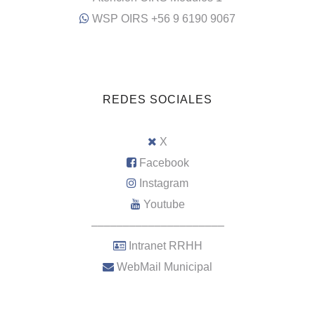
WSP OIRS +56 9 6190 9067
REDES SOCIALES
X
Facebook
Instagram
Youtube
–––––––––––––––––––––
Intranet RRHH
WebMail Municipal