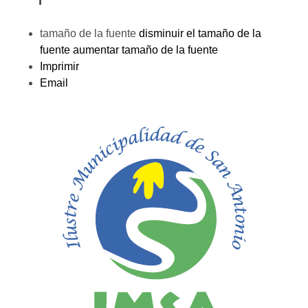
tamaño de la fuente
disminuir el tamaño de la
fuente
aumentar tamaño de la fuente
Imprimir
Email