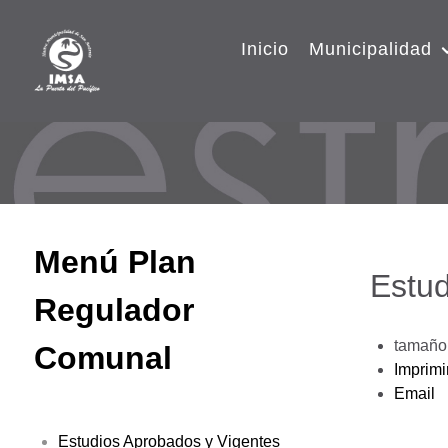
Inicio
Municipalidad
Menú Plan
Estud
Regulador
tamaño 
Comunal
Imprimi
Email
Estudios Aprobados y Vigentes