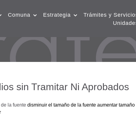
Comuna
Estrategia
Trámites y Servicio
Unidade
ios sin Tramitar Ni Aprobados
de la fuente
disminuir el tamaño de la fuente
aumentar tamaño 
r