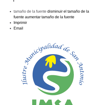
tamaño de la fuente
disminuir el tamaño de la
fuente
aumentar tamaño de la fuente
Imprimir
Email