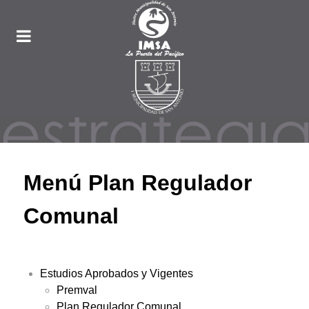
Menú Plan Regulador
Comunal
Estudios Aprobados y Vigentes
Premval
Plan Regulador Comunal