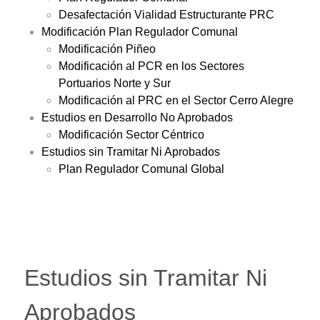
Desafectación Vialidad Estructurante PRC
Modificación Plan Regulador Comunal
Modificación Piñeo
Modificación al PCR en los Sectores
Portuarios Norte y Sur
Modificación al PRC en el Sector Cerro Alegre
Estudios en Desarrollo No Aprobados
Modificación Sector Céntrico
Estudios sin Tramitar Ni Aprobados
Plan Regulador Comunal Global
Estudios sin Tramitar Ni
Aprobados