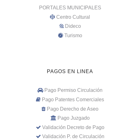
PORTALES MUNICIPALES
Centro Cultural
Dideco
Turismo
PAGOS EN LINEA
Pago Permiso Circulación
Pago Patentes Comerciales
Pago Derecho de Aseo
Pago Juzgado
Validación Decreto de Pago
Validación P. de Circulación