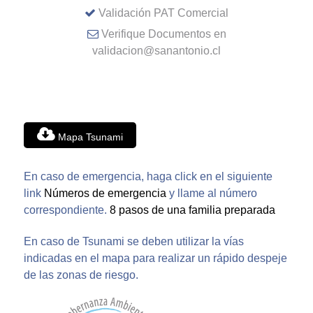
Validación PAT Comercial
Verifique Documentos en
validacion@sanantonio.cl
Mapa Tsunami
En caso de emergencia, haga click en el siguiente
link
Números de emergencia
y llame al número
correspondiente.
8 pasos de una familia preparada
En caso de Tsunami se deben utilizar la vías
indicadas en el mapa para realizar un rápido despeje
de las zonas de riesgo.