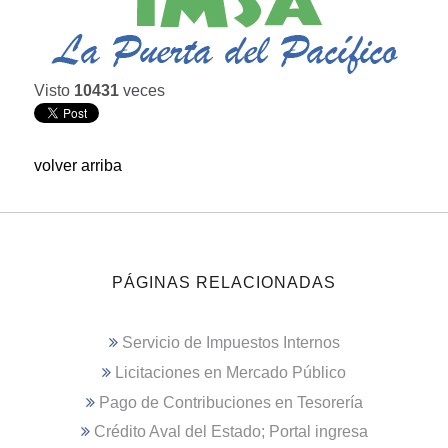
Visto
10431
veces
volver arriba
PÁGINAS RELACIONADAS
Servicio de Impuestos Internos
Licitaciones en Mercado Público
Pago de Contribuciones en Tesorería
Crédito Aval del Estado; Portal ingresa