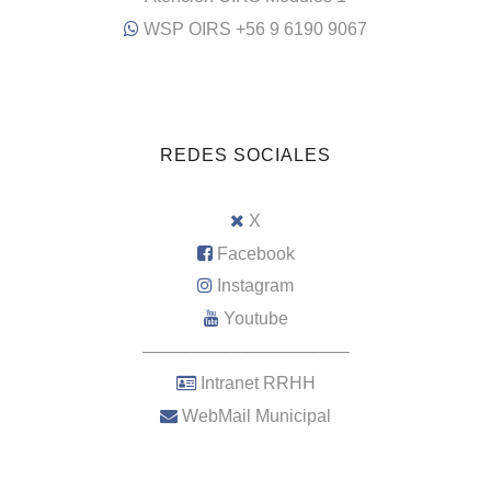
WSP OIRS +56 9 6190 9067
REDES SOCIALES
X
Facebook
Instagram
Youtube
–––––––––––––––––––––
Intranet RRHH
WebMail Municipal