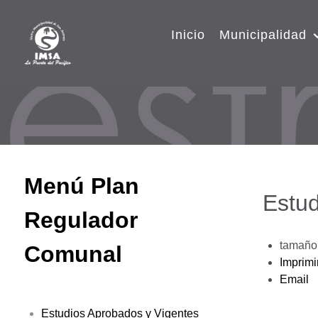
Inicio
Municipalidad
Menú Plan
Estud
Regulador
tamaño 
Comunal
Imprimi
Email
Estudios Aprobados y Vigentes