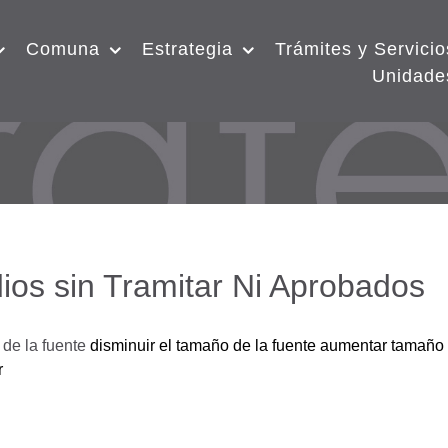
Comuna
Estrategia
Trámites y Servicio
Unidade
ios sin Tramitar Ni Aprobados
de la fuente
disminuir el tamaño de la fuente
aumentar tamaño 
r