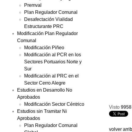
Premval
Plan Regulador Comunal
Desafectación Vialidad
Estructurante PRC
Modificación Plan Regulador
Comunal
Modificación Piñeo
Modificación al PCR en los
Sectores Portuarios Norte y
Sur
Modificación al PRC en el
Sector Cerro Alegre
Estudios en Desarrollo No
Aprobados
Modificación Sector Céntrico
Visto
9958
Estudios sin Tramitar Ni
Aprobados
Plan Regulador Comunal
volver arri