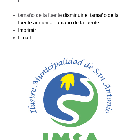
tamaño de la fuente
disminuir el tamaño de la
fuente
aumentar tamaño de la fuente
Imprimir
Email