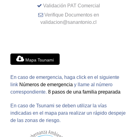
Validación PAT Comercial
Verifique Documentos en
validacion@sanantonio.cl
Mapa Tsunami
En caso de emergencia, haga click en el siguiente
link
Números de emergencia
y llame al número
correspondiente.
8 pasos de una familia preparada
En caso de Tsunami se deben utilizar la vías
indicadas en el mapa para realizar un rápido despeje
de las zonas de riesgo.