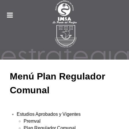
Menú Plan Regulador
Comunal
Estudios Aprobados y Vigentes
Premval
Plan Regulador Comunal