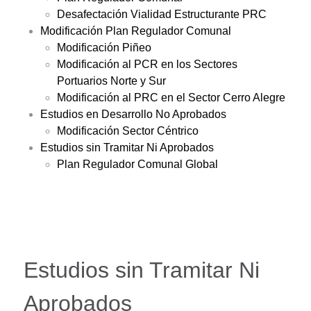
Desafectación Vialidad Estructurante PRC
Modificación Plan Regulador Comunal
Modificación Piñeo
Modificación al PCR en los Sectores
Portuarios Norte y Sur
Modificación al PRC en el Sector Cerro Alegre
Estudios en Desarrollo No Aprobados
Modificación Sector Céntrico
Estudios sin Tramitar Ni Aprobados
Plan Regulador Comunal Global
Estudios sin Tramitar Ni
Aprobados