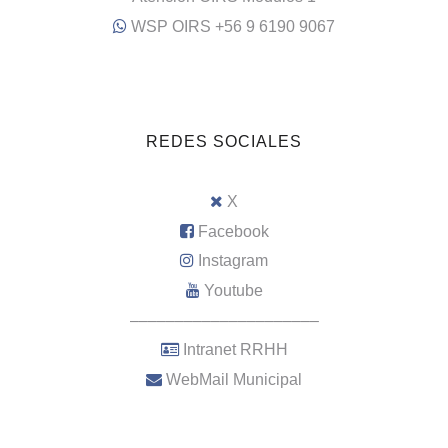
WSP OIRS +56 9 6190 9067
REDES SOCIALES
X
Facebook
Instagram
Youtube
–––––––––––––––––––––
Intranet RRHH
WebMail Municipal