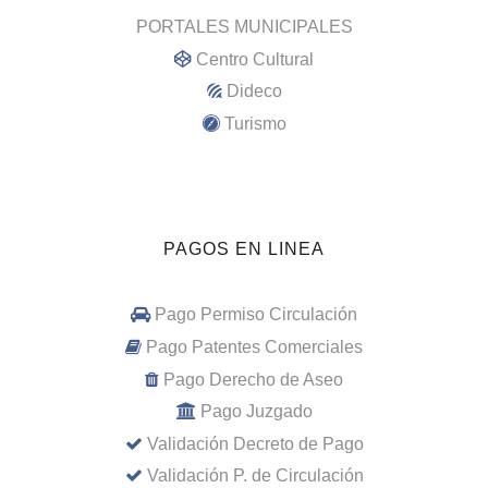
PORTALES MUNICIPALES
Centro Cultural
Dideco
Turismo
PAGOS EN LINEA
Pago Permiso Circulación
Pago Patentes Comerciales
Pago Derecho de Aseo
Pago Juzgado
Validación Decreto de Pago
Validación P. de Circulación