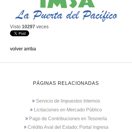
Visto
10297
veces
volver arriba
PÁGINAS RELACIONADAS
Servicio de Impuestos Internos
Licitaciones en Mercado Público
Pago de Contribuciones en Tesorería
Crédito Aval del Estado; Portal ingresa