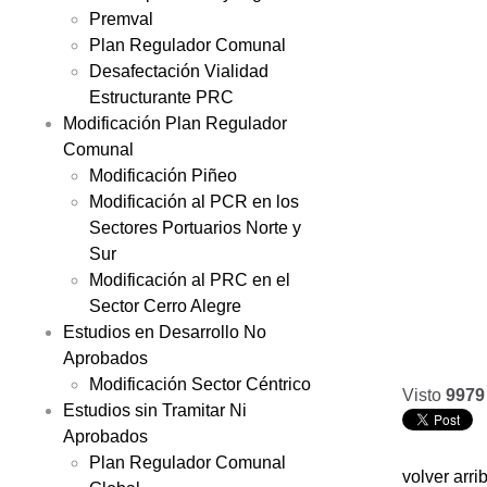
Premval
Plan Regulador Comunal
Desafectación Vialidad
Estructurante PRC
Modificación Plan Regulador
Comunal
Modificación Piñeo
Modificación al PCR en los
Sectores Portuarios Norte y
Sur
Modificación al PRC en el
Sector Cerro Alegre
Estudios en Desarrollo No
Aprobados
Modificación Sector Céntrico
Visto
9979
Estudios sin Tramitar Ni
Aprobados
Plan Regulador Comunal
volver arri