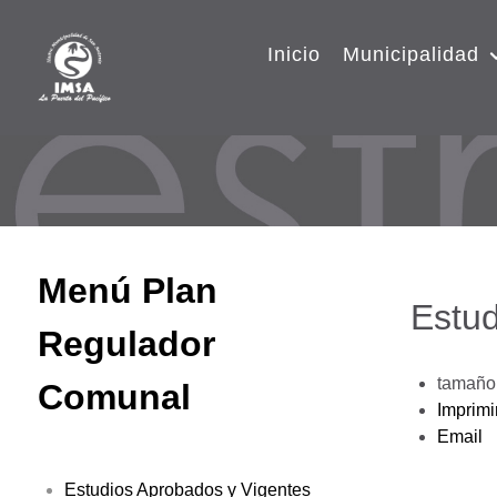
Inicio
Municipalidad
Menú Plan
Estud
Regulador
tamaño 
Comunal
Imprimi
Email
Estudios Aprobados y Vigentes