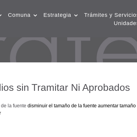
Comuna
Estrategia
Trámites y Servicio
Unidade
ios sin Tramitar Ni Aprobados
de la fuente
disminuir el tamaño de la fuente
aumentar tamaño 
r