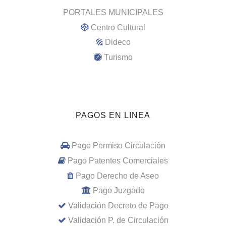
PORTALES MUNICIPALES
Centro Cultural
Dideco
Turismo
PAGOS EN LINEA
Pago Permiso Circulación
Pago Patentes Comerciales
Pago Derecho de Aseo
Pago Juzgado
Validación Decreto de Pago
Validación P. de Circulación