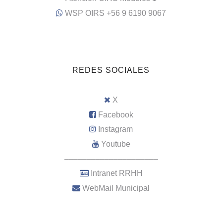
WSP OIRS +56 9 6190 9067
REDES SOCIALES
X
Facebook
Instagram
Youtube
–––––––––––––––––––––
Intranet RRHH
WebMail Municipal