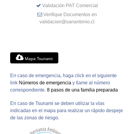
Validación PAT Comercial
Verifique Documentos en
validacion@sanantonio.cl
Mapa Tsunami
En caso de emergencia, haga click en el siguiente
link
Números de emergencia
y llame al número
correspondiente.
8 pasos de una familia preparada
En caso de Tsunami se deben utilizar la vías
indicadas en el mapa para realizar un rápido despeje
de las zonas de riesgo.