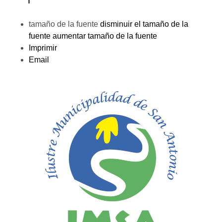
tamaño de la fuente
disminuir el tamaño de la
fuente
aumentar tamaño de la fuente
Imprimir
Email