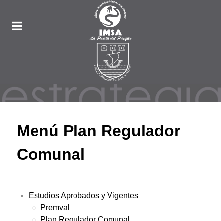
Menú Plan Regulador
Comunal
Estudios Aprobados y Vigentes
Premval
Plan Regulador Comunal