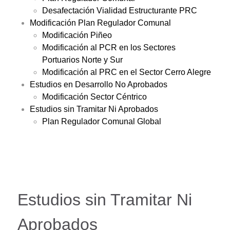
Desafectación Vialidad Estructurante PRC
Modificación Plan Regulador Comunal
Modificación Piñeo
Modificación al PCR en los Sectores
Portuarios Norte y Sur
Modificación al PRC en el Sector Cerro Alegre
Estudios en Desarrollo No Aprobados
Modificación Sector Céntrico
Estudios sin Tramitar Ni Aprobados
Plan Regulador Comunal Global
Estudios sin Tramitar Ni
Aprobados