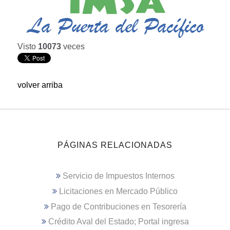
Visto
10073
veces
volver arriba
PÁGINAS RELACIONADAS
Servicio de Impuestos Internos
Licitaciones en Mercado Público
Pago de Contribuciones en Tesorería
Crédito Aval del Estado; Portal ingresa