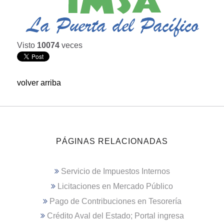
Visto
10074
veces
volver arriba
PÁGINAS RELACIONADAS
Servicio de Impuestos Internos
Licitaciones en Mercado Público
Pago de Contribuciones en Tesorería
Crédito Aval del Estado; Portal ingresa