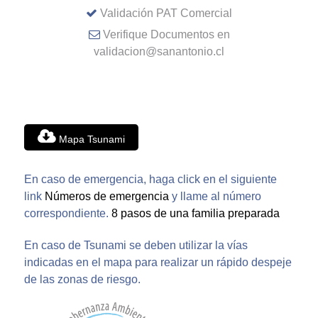
Validación PAT Comercial
Verifique Documentos en
validacion@sanantonio.cl
Mapa Tsunami
En caso de emergencia, haga click en el siguiente
link
Números de emergencia
y llame al número
correspondiente.
8 pasos de una familia preparada
En caso de Tsunami se deben utilizar la vías
indicadas en el mapa para realizar un rápido despeje
de las zonas de riesgo.