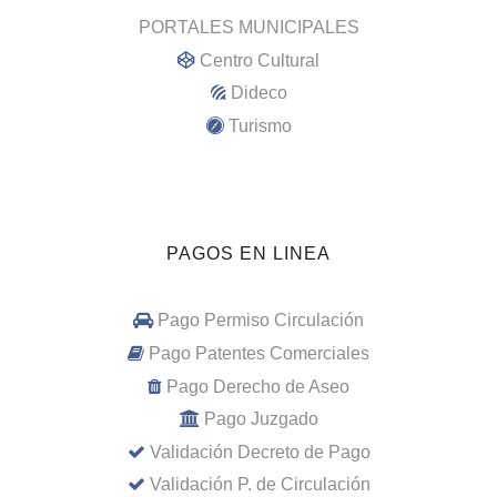
PORTALES MUNICIPALES
Centro Cultural
Dideco
Turismo
PAGOS EN LINEA
Pago Permiso Circulación
Pago Patentes Comerciales
Pago Derecho de Aseo
Pago Juzgado
Validación Decreto de Pago
Validación P. de Circulación