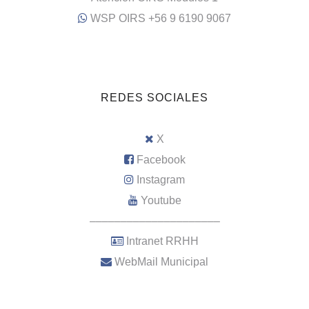
WSP OIRS +56 9 6190 9067
REDES SOCIALES
X
Facebook
Instagram
Youtube
–––––––––––––––––––––
Intranet RRHH
WebMail Municipal