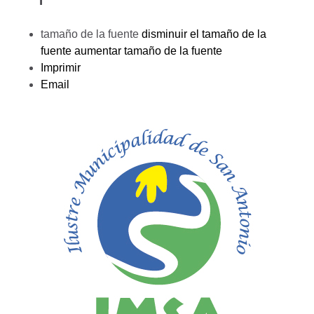
tamaño de la fuente
disminuir el tamaño de la
fuente
aumentar tamaño de la fuente
Imprimir
Email