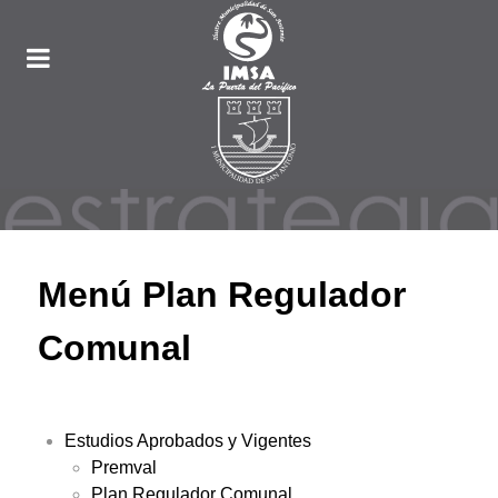
Menú Plan Regulador
Comunal
Estudios Aprobados y Vigentes
Premval
Plan Regulador Comunal