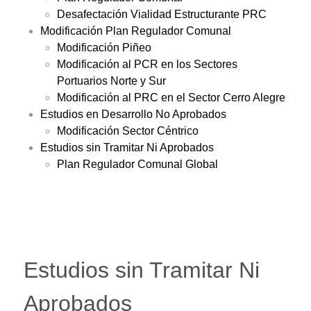
Desafectación Vialidad Estructurante PRC
Modificación Plan Regulador Comunal
Modificación Piñeo
Modificación al PCR en los Sectores
Portuarios Norte y Sur
Modificación al PRC en el Sector Cerro Alegre
Estudios en Desarrollo No Aprobados
Modificación Sector Céntrico
Estudios sin Tramitar Ni Aprobados
Plan Regulador Comunal Global
Estudios sin Tramitar Ni
Aprobados