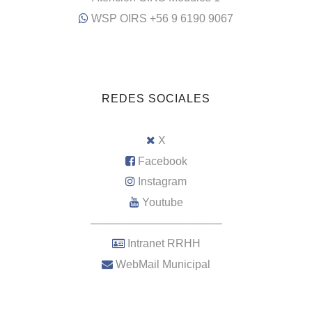
WSP OIRS +56 9 6190 9067
REDES SOCIALES
X
Facebook
Instagram
Youtube
–––––––––––––––––––––
Intranet RRHH
WebMail Municipal