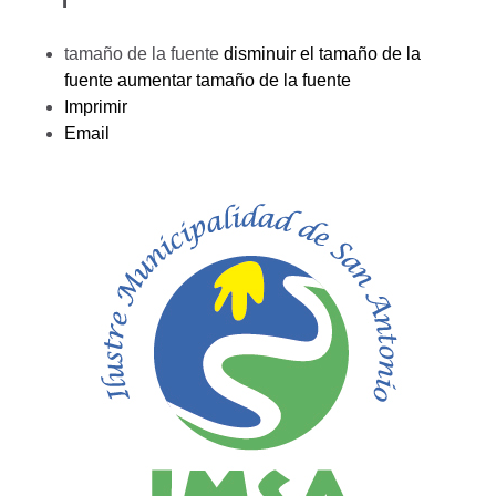
tamaño de la fuente
disminuir el tamaño de la
fuente
aumentar tamaño de la fuente
Imprimir
Email