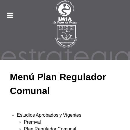
Menú Plan Regulador
Comunal
Estudios Aprobados y Vigentes
Premval
Plan Regulador Comunal