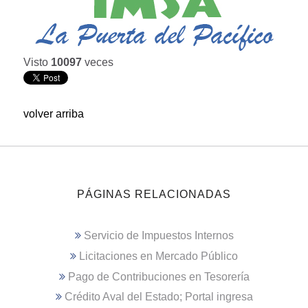
Visto
10097
veces
volver arriba
PÁGINAS RELACIONADAS
Servicio de Impuestos Internos
Licitaciones en Mercado Público
Pago de Contribuciones en Tesorería
Crédito Aval del Estado; Portal ingresa