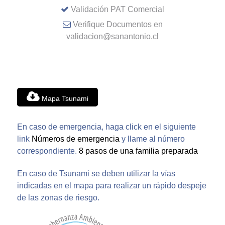
Validación PAT Comercial
Verifique Documentos en
validacion@sanantonio.cl
Mapa Tsunami
En caso de emergencia, haga click en el siguiente
link
Números de emergencia
y llame al número
correspondiente.
8 pasos de una familia preparada
En caso de Tsunami se deben utilizar la vías
indicadas en el mapa para realizar un rápido despeje
de las zonas de riesgo.