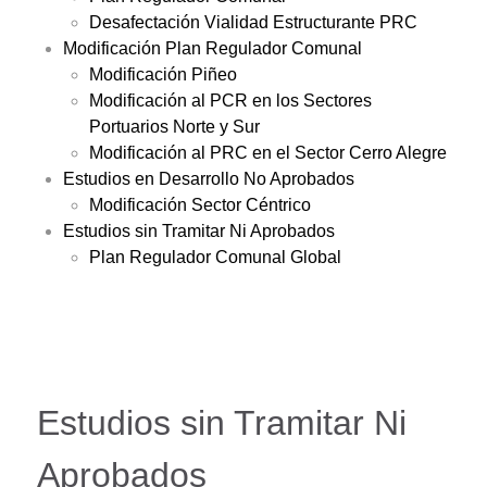
Desafectación Vialidad Estructurante PRC
Modificación Plan Regulador Comunal
Modificación Piñeo
Modificación al PCR en los Sectores
Portuarios Norte y Sur
Modificación al PRC en el Sector Cerro Alegre
Estudios en Desarrollo No Aprobados
Modificación Sector Céntrico
Estudios sin Tramitar Ni Aprobados
Plan Regulador Comunal Global
Estudios sin Tramitar Ni
Aprobados