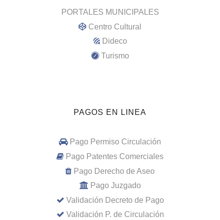
PORTALES MUNICIPALES
Centro Cultural
Dideco
Turismo
PAGOS EN LINEA
Pago Permiso Circulación
Pago Patentes Comerciales
Pago Derecho de Aseo
Pago Juzgado
Validación Decreto de Pago
Validación P. de Circulación