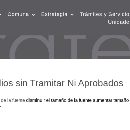
Comuna
Estrategia
Trámites y Servicio
Unidade
ios sin Tramitar Ni Aprobados
de la fuente
disminuir el tamaño de la fuente
aumentar tamaño 
r