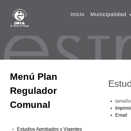
Inicio
Municipalidad
Menú Plan
Estud
Regulador
tamaño 
Comunal
Imprimi
Email
Estudios Aprobados y Vigentes