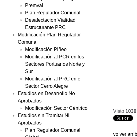
Premval
Plan Regulador Comunal
Desafectación Vialidad
Estructurante PRC
Modificación Plan Regulador
Comunal
Modificación Piñeo
Modificación al PCR en los
Sectores Portuarios Norte y
Sur
Modificación al PRC en el
Sector Cerro Alegre
Estudios en Desarrollo No
Aprobados
Modificación Sector Céntrico
Visto
1030
Estudios sin Tramitar Ni
Aprobados
Plan Regulador Comunal
volver arri