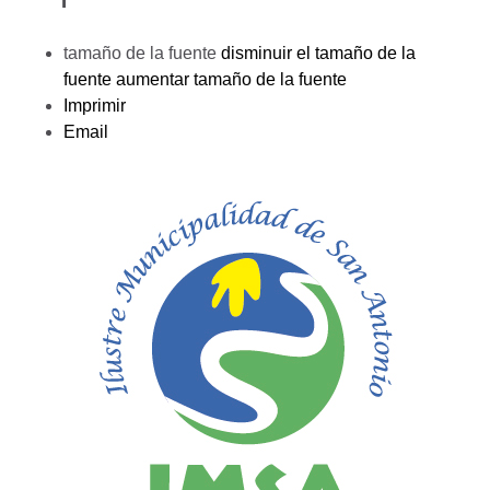
tamaño de la fuente
disminuir el tamaño de la
fuente
aumentar tamaño de la fuente
Imprimir
Email