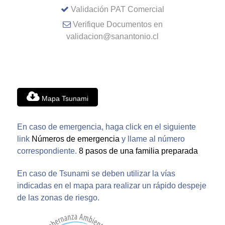
Validación PAT Comercial
Verifique Documentos en
validacion@sanantonio.cl
Mapa Tsunami
En caso de emergencia, haga click en el siguiente
link
Números de emergencia
y llame al número
correspondiente.
8 pasos de una familia preparada
En caso de Tsunami se deben utilizar la vías
indicadas en el mapa para realizar un rápido despeje
de las zonas de riesgo.