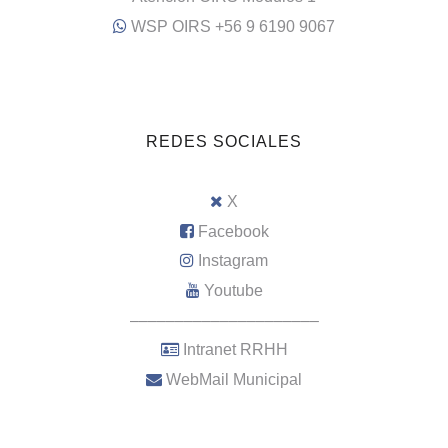
WSP OIRS +56 9 6190 9067
REDES SOCIALES
X
Facebook
Instagram
Youtube
–––––––––––––––––––––
Intranet RRHH
WebMail Municipal