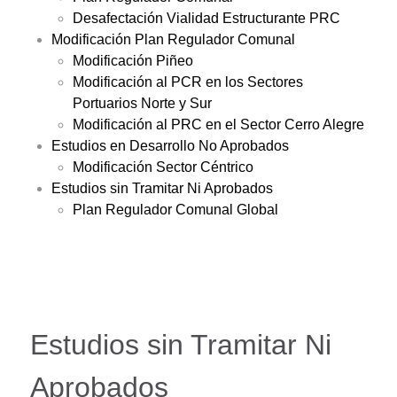
Desafectación Vialidad Estructurante PRC
Modificación Plan Regulador Comunal
Modificación Piñeo
Modificación al PCR en los Sectores
Portuarios Norte y Sur
Modificación al PRC en el Sector Cerro Alegre
Estudios en Desarrollo No Aprobados
Modificación Sector Céntrico
Estudios sin Tramitar Ni Aprobados
Plan Regulador Comunal Global
Estudios sin Tramitar Ni
Aprobados