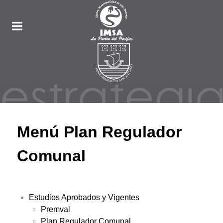
Menú Plan Regulador
Comunal
Estudios Aprobados y Vigentes
Premval
Plan Regulador Comunal