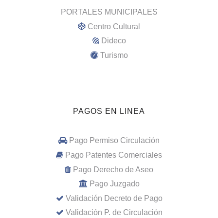
PORTALES MUNICIPALES
Centro Cultural
Dideco
Turismo
PAGOS EN LINEA
Pago Permiso Circulación
Pago Patentes Comerciales
Pago Derecho de Aseo
Pago Juzgado
Validación Decreto de Pago
Validación P. de Circulación