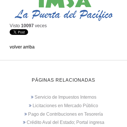
Visto
10097
veces
volver arriba
PÁGINAS RELACIONADAS
Servicio de Impuestos Internos
Licitaciones en Mercado Público
Pago de Contribuciones en Tesorería
Crédito Aval del Estado; Portal ingresa