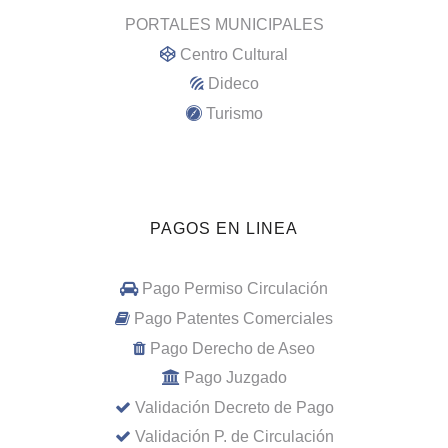
PORTALES MUNICIPALES
Centro Cultural
Dideco
Turismo
PAGOS EN LINEA
Pago Permiso Circulación
Pago Patentes Comerciales
Pago Derecho de Aseo
Pago Juzgado
Validación Decreto de Pago
Validación P. de Circulación