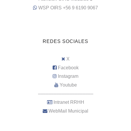
WSP OIRS +56 9 6190 9067
REDES SOCIALES
X
Facebook
Instagram
Youtube
–––––––––––––––––––––
Intranet RRHH
WebMail Municipal