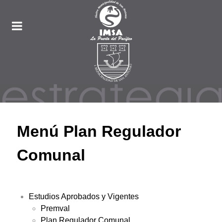
Menú Plan Regulador
Comunal
Estudios Aprobados y Vigentes
Premval
Plan Regulador Comunal