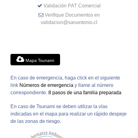
Validación PAT Comercial
Verifique Documentos en
validacion@sanantonio.cl
Mapa Tsunami
En caso de emergencia, haga click en el siguiente
link
Números de emergencia
y llame al número
correspondiente.
8 pasos de una familia preparada
En caso de Tsunami se deben utilizar la vías
indicadas en el mapa para realizar un rápido despeje
de las zonas de riesgo.