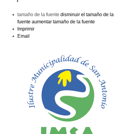
tamaño de la fuente
disminuir el tamaño de la
fuente
aumentar tamaño de la fuente
Imprimir
Email