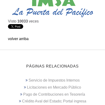
Visto
10033
veces
volver arriba
PÁGINAS RELACIONADAS
Servicio de Impuestos Internos
Licitaciones en Mercado Público
Pago de Contribuciones en Tesorería
Crédito Aval del Estado; Portal ingresa