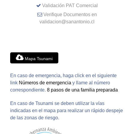
Validación PAT Comercial
Verifique Documentos en
validacion@sanantonio.cl
Mapa Tsunami
En caso de emergencia, haga click en el siguiente
link
Números de emergencia
y llame al número
correspondiente.
8 pasos de una familia preparada
En caso de Tsunami se deben utilizar la vías
indicadas en el mapa para realizar un rápido despeje
de las zonas de riesgo.