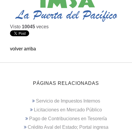
Visto
10045
veces
volver arriba
PÁGINAS RELACIONADAS
Servicio de Impuestos Internos
Licitaciones en Mercado Público
Pago de Contribuciones en Tesorería
Crédito Aval del Estado; Portal ingresa