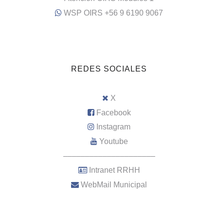
WSP OIRS +56 9 6190 9067
REDES SOCIALES
X
Facebook
Instagram
Youtube
–––––––––––––––––––––
Intranet RRHH
WebMail Municipal