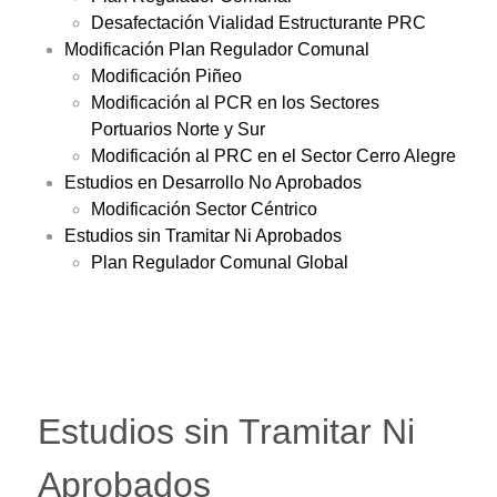
Desafectación Vialidad Estructurante PRC
Modificación Plan Regulador Comunal
Modificación Piñeo
Modificación al PCR en los Sectores
Portuarios Norte y Sur
Modificación al PRC en el Sector Cerro Alegre
Estudios en Desarrollo No Aprobados
Modificación Sector Céntrico
Estudios sin Tramitar Ni Aprobados
Plan Regulador Comunal Global
Estudios sin Tramitar Ni
Aprobados