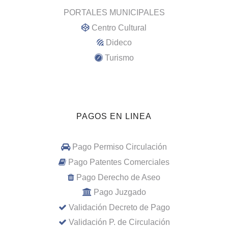
PORTALES MUNICIPALES
Centro Cultural
Dideco
Turismo
PAGOS EN LINEA
Pago Permiso Circulación
Pago Patentes Comerciales
Pago Derecho de Aseo
Pago Juzgado
Validación Decreto de Pago
Validación P. de Circulación