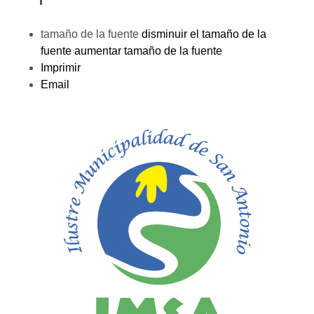
tamaño de la fuente
disminuir el tamaño de la
fuente
aumentar tamaño de la fuente
Imprimir
Email