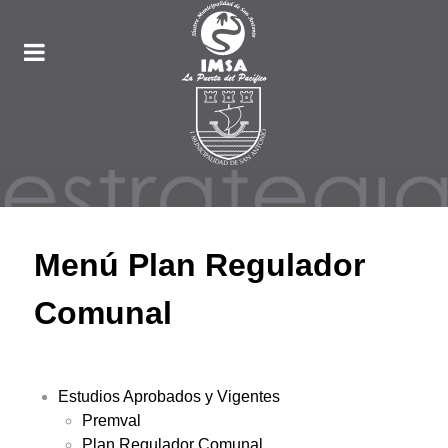
Menú Plan Regulador
Comunal
Estudios Aprobados y Vigentes
Premval
Plan Regulador Comunal