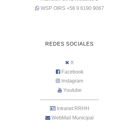
WSP OIRS +56 9 6190 9067
REDES SOCIALES
X
Facebook
Instagram
Youtube
–––––––––––––––––––––
Intranet RRHH
WebMail Municipal