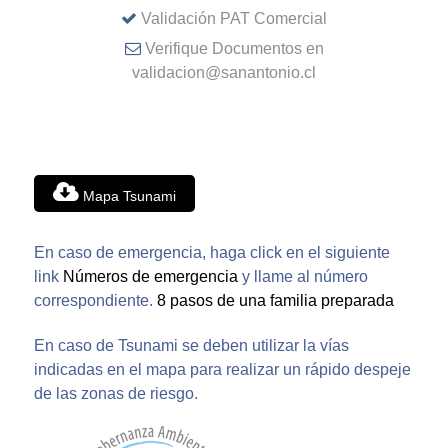
Validación PAT Comercial
Verifique Documentos en
validacion@sanantonio.cl
Mapa Tsunami
En caso de emergencia, haga click en el siguiente
link
Números de emergencia
y llame al número
correspondiente.
8 pasos de una familia preparada
En caso de Tsunami se deben utilizar la vías
indicadas en el mapa para realizar un rápido despeje
de las zonas de riesgo.