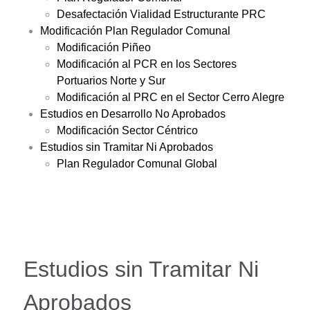
Desafectación Vialidad Estructurante PRC
Modificación Plan Regulador Comunal
Modificación Piñeo
Modificación al PCR en los Sectores
Portuarios Norte y Sur
Modificación al PRC en el Sector Cerro Alegre
Estudios en Desarrollo No Aprobados
Modificación Sector Céntrico
Estudios sin Tramitar Ni Aprobados
Plan Regulador Comunal Global
Estudios sin Tramitar Ni
Aprobados