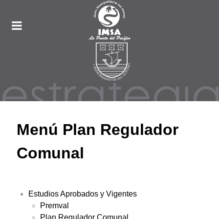
Menú Plan Regulador
Comunal
Estudios Aprobados y Vigentes
Premval
Plan Regulador Comunal