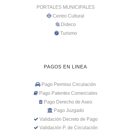
PORTALES MUNICIPALES
Centro Cultural
Dideco
Turismo
PAGOS EN LINEA
Pago Permiso Circulación
Pago Patentes Comerciales
Pago Derecho de Aseo
Pago Juzgado
Validación Decreto de Pago
Validación P. de Circulación