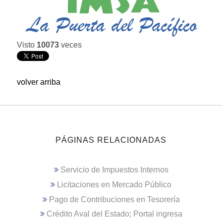
Visto
10073
veces
volver arriba
PÁGINAS RELACIONADAS
Servicio de Impuestos Internos
Licitaciones en Mercado Público
Pago de Contribuciones en Tesorería
Crédito Aval del Estado; Portal ingresa