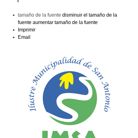
tamaño de la fuente
disminuir el tamaño de la
fuente
aumentar tamaño de la fuente
Imprimir
Email