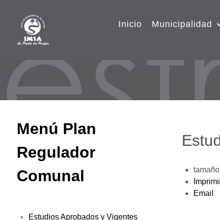
Inicio
Municipalidad
Menú Plan
Estud
Regulador
tamaño 
Comunal
Imprimi
Email
Estudios Aprobados y Vigentes