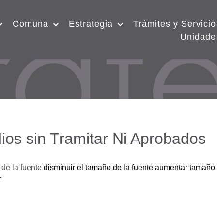
Comuna
Estrategia
Trámites y Servicio
Unidade
ios sin Tramitar Ni Aprobados
de la fuente
disminuir el tamaño de la fuente
aumentar tamaño 
r