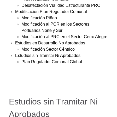
Desafectación Vialidad Estructurante PRC
Modificación Plan Regulador Comunal
Modificación Piñeo
Modificación al PCR en los Sectores
Portuarios Norte y Sur
Modificación al PRC en el Sector Cerro Alegre
Estudios en Desarrollo No Aprobados
Modificación Sector Céntrico
Estudios sin Tramitar Ni Aprobados
Plan Regulador Comunal Global
Estudios sin Tramitar Ni
Aprobados