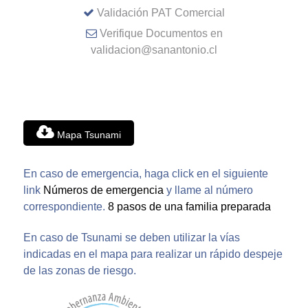
Validación PAT Comercial
Verifique Documentos en
validacion@sanantonio.cl
Mapa Tsunami
En caso de emergencia, haga click en el siguiente
link
Números de emergencia
y llame al número
correspondiente.
8 pasos de una familia preparada
En caso de Tsunami se deben utilizar la vías
indicadas en el mapa para realizar un rápido despeje
de las zonas de riesgo.