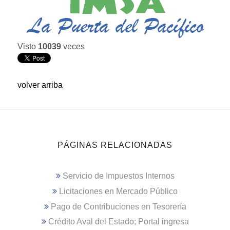
Visto
10039
veces
volver arriba
PÁGINAS RELACIONADAS
Servicio de Impuestos Internos
Licitaciones en Mercado Público
Pago de Contribuciones en Tesorería
Crédito Aval del Estado; Portal ingresa