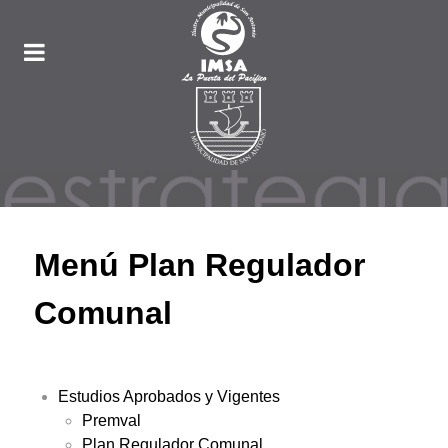
Menú Plan Regulador
Comunal
Estudios Aprobados y Vigentes
Premval
Plan Regulador Comunal