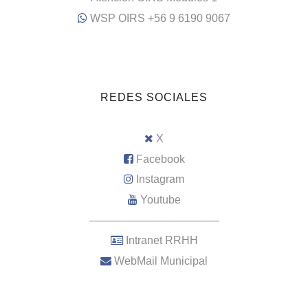
WSP OIRS +56 9 6190 9067
REDES SOCIALES
X
Facebook
Instagram
Youtube
–––––––––––––––––––––
Intranet RRHH
WebMail Municipal