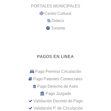
PORTALES MUNICIPALES
Centro Cultural
Dideco
Turismo
PAGOS EN LINEA
Pago Permiso Circulación
Pago Patentes Comerciales
Pago Derecho de Aseo
Pago Juzgado
Validación Decreto de Pago
Validación P. de Circulación