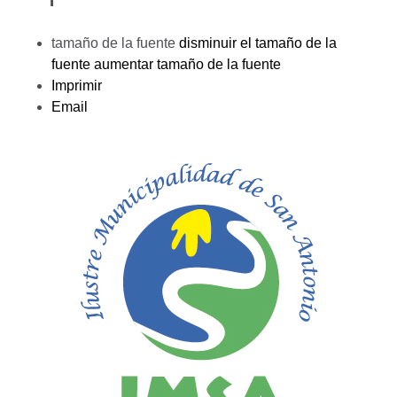
tamaño de la fuente
disminuir el tamaño de la
fuente
aumentar tamaño de la fuente
Imprimir
Email