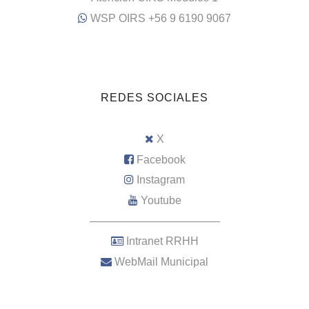
WSP OIRS +56 9 6190 9067
REDES SOCIALES
X
Facebook
Instagram
Youtube
–––––––––––––––––––––
Intranet RRHH
WebMail Municipal