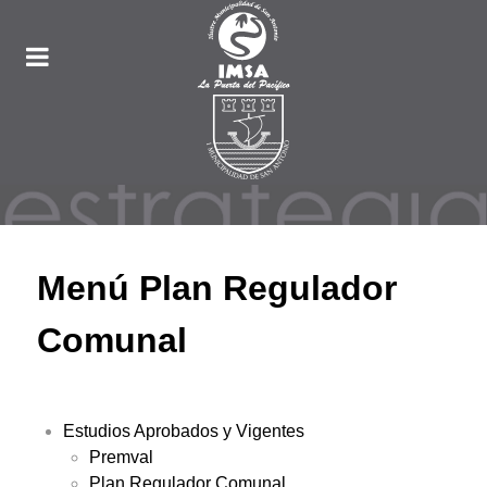
Menú Plan Regulador
Comunal
Estudios Aprobados y Vigentes
Premval
Plan Regulador Comunal