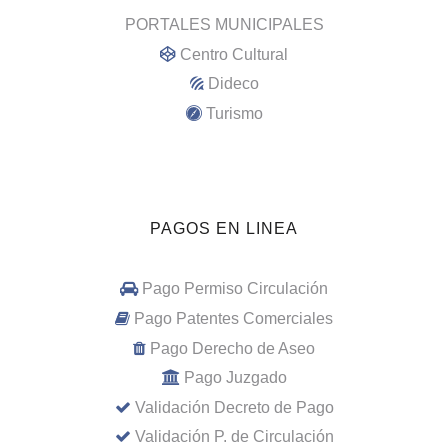
PORTALES MUNICIPALES
Centro Cultural
Dideco
Turismo
PAGOS EN LINEA
Pago Permiso Circulación
Pago Patentes Comerciales
Pago Derecho de Aseo
Pago Juzgado
Validación Decreto de Pago
Validación P. de Circulación