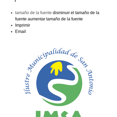
tamaño de la fuente
disminuir el tamaño de la
fuente
aumentar tamaño de la fuente
Imprimir
Email