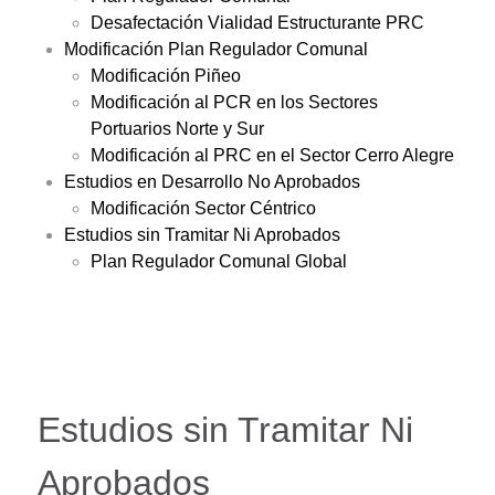
Desafectación Vialidad Estructurante PRC
Modificación Plan Regulador Comunal
Modificación Piñeo
Modificación al PCR en los Sectores
Portuarios Norte y Sur
Modificación al PRC en el Sector Cerro Alegre
Estudios en Desarrollo No Aprobados
Modificación Sector Céntrico
Estudios sin Tramitar Ni Aprobados
Plan Regulador Comunal Global
Estudios sin Tramitar Ni
Aprobados