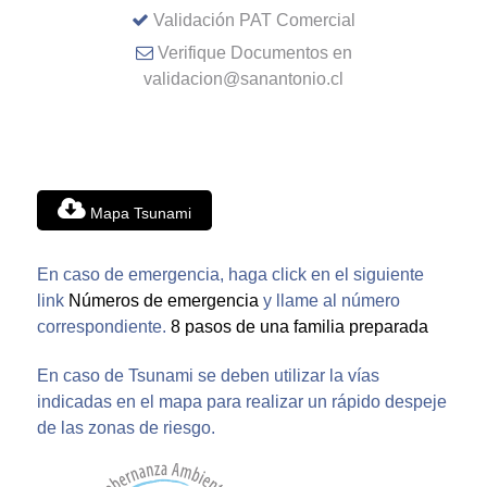
Validación PAT Comercial
Verifique Documentos en
validacion@sanantonio.cl
Mapa Tsunami
En caso de emergencia, haga click en el siguiente
link
Números de emergencia
y llame al número
correspondiente.
8 pasos de una familia preparada
En caso de Tsunami se deben utilizar la vías
indicadas en el mapa para realizar un rápido despeje
de las zonas de riesgo.