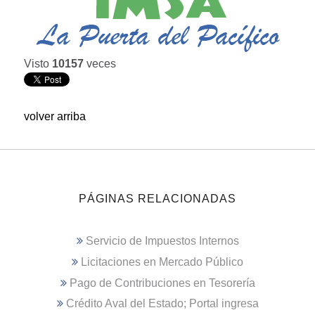
Visto
10157
veces
volver arriba
PÁGINAS RELACIONADAS
Servicio de Impuestos Internos
Licitaciones en Mercado Público
Pago de Contribuciones en Tesorería
Crédito Aval del Estado; Portal ingresa