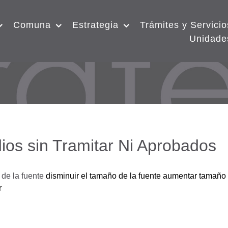
Comuna
Estrategia
Trámites y Servicio
Unidade
ios sin Tramitar Ni Aprobados
de la fuente
disminuir el tamaño de la fuente
aumentar tamaño 
r