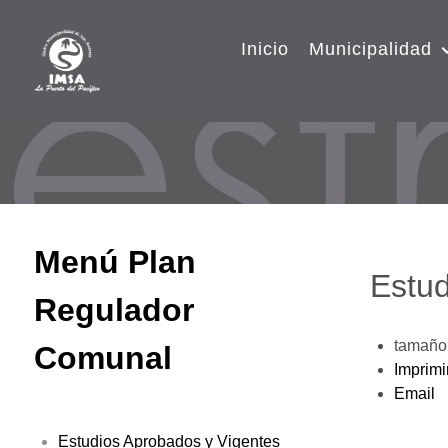
Inicio
Municipalidad
Menú Plan
Estud
Regulador
tamaño 
Comunal
Imprimi
Email
Estudios Aprobados y Vigentes